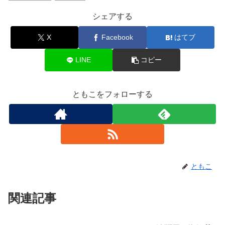
シェアする
X
Facebook
はてブ
LINE
コピー
ともこをフォローする
ともこ
関連記事