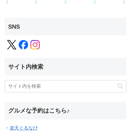
SNS
サイト内検索
グルメな予約はこちら♪
・
楽天ぐるなび