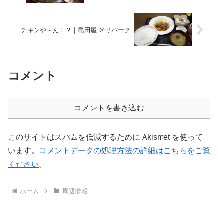
チキンや～ん！？｜島田屋 ＠リバーク
コメント
コメントを書き込む
このサイトはスパムを低減するために Akismet を使って
います。
コメントデータの処理方法の詳細はこちらをご覧
ください
。
ホーム
周辺情報