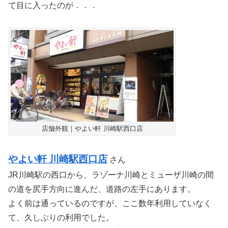
て目に入ったのが．．．
店舗外観｜やよい軒 川崎駅西口店
やよい軒 川崎駅西口店
さん
JR川崎駅の西口から、ラゾーナ川崎とミューザ川崎の間
の道を尻手方向に進んだ、道路の左手にあります。
よく前は通っているのですが、ここ数年利用していなく
て、久しぶりの利用でした。