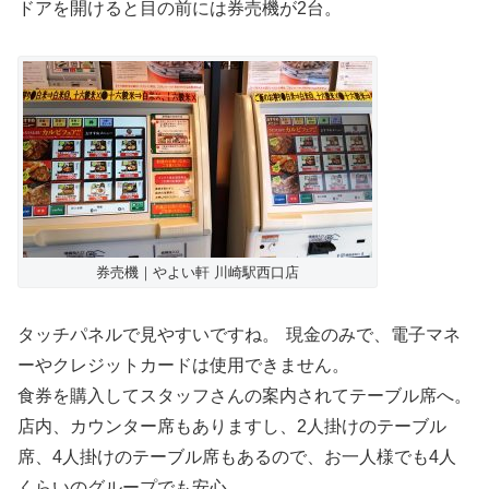
ドアを開けると目の前には券売機が2台。
券売機｜やよい軒 川崎駅西口店
タッチパネルで見やすいですね。
現金のみで、電子マネ
ーやクレジットカードは使用できません。
食券を購入してスタッフさんの案内されてテーブル席へ。
店内、カウンター席もありますし、2人掛けのテーブル
席、4人掛けのテーブル席もあるので、お一人様でも4人
くらいのグループでも安心。