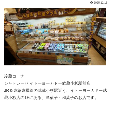
2025.12.13
冷蔵コーナー
シャトレーゼ イトーヨーカドー武蔵小杉駅前店
JR＆東急東横線の武蔵小杉駅近く、イトーヨーカドー武
蔵小杉店の1Fにある、洋菓子・和菓子のお店です。