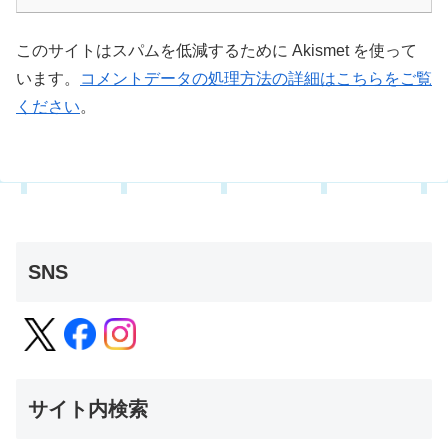
このサイトはスパムを低減するために Akismet を使って
います。
コメントデータの処理方法の詳細はこちらをご覧
ください
。
SNS
サイト内検索