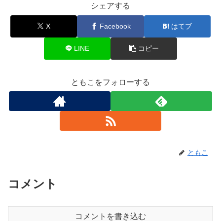
シェアする
X
Facebook
はてブ
LINE
コピー
ともこをフォローする
ともこ
コメント
コメントを書き込む