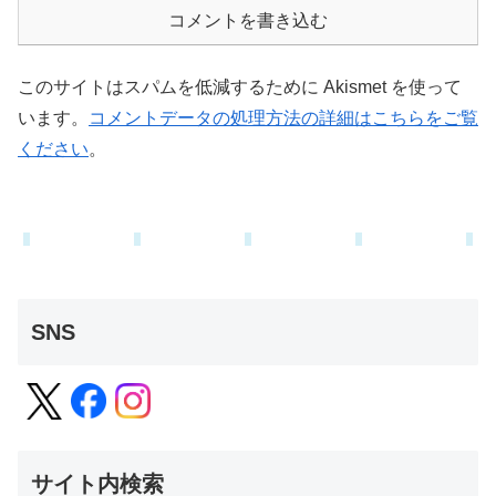
コメントを書き込む
このサイトはスパムを低減するために Akismet を使って
います。
コメントデータの処理方法の詳細はこちらをご覧
ください
。
SNS
サイト内検索