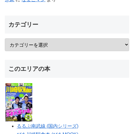
カテゴリー
このエリアの本
るるぶ南武線 (国内シリーズ)