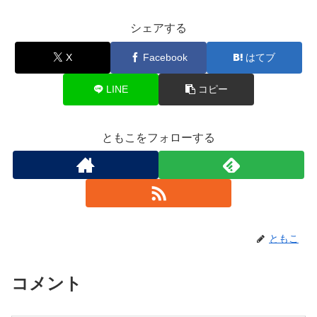
シェアする
X
Facebook
はてブ
LINE
コピー
ともこをフォローする
ともこ
コメント