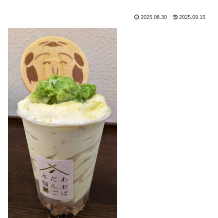
2025.08.30
2025.09.15