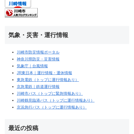
気象・災害・運行情報
川崎市防災情報ポータル
神奈川県防災・災害情報
気象庁｜台風情報
JR東日本｜運行情報・運休情報
東急電鉄（トップに運行情報あり）
京急電鉄｜鉄道運行情報
川崎市バス（トップに緊急情報あり）
川崎鶴見臨港バス（トップに運行情報あり）
京浜急行バス（トップに運行情報あり）
最近の投稿