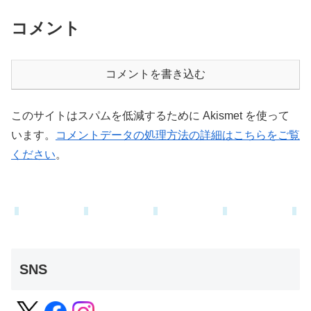
コメント
コメントを書き込む
このサイトはスパムを低減するために Akismet を使って
います。
コメントデータの処理方法の詳細はこちらをご覧
ください
。
SNS