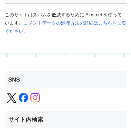
このサイトはスパムを低減するために Akismet を使って
います。
コメントデータの処理方法の詳細はこちらをご覧
ください
。
SNS
サイト内検索