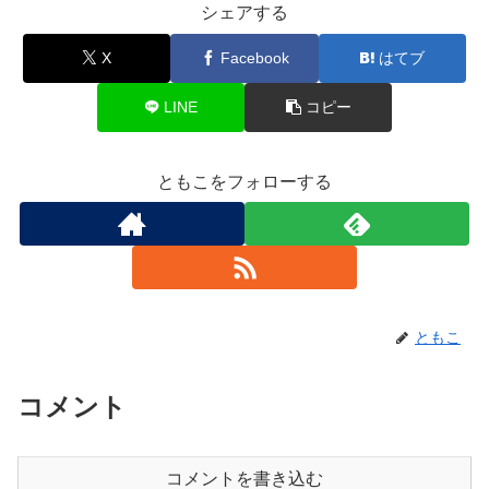
シェアする
X
Facebook
はてブ
LINE
コピー
ともこをフォローする
ともこ
コメント
コメントを書き込む