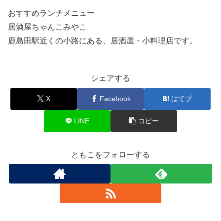
おすすめランチメニュー
居酒屋ちゃんこみやこ
鹿島田駅近くの小路にある、居酒屋・小料理店です。
シェアする
X
Facebook
はてブ
LINE
コピー
ともこをフォローする