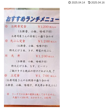
2025.04.14
2025.04.16