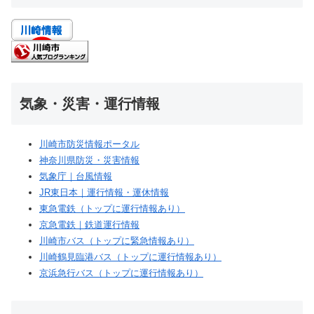
気象・災害・運行情報
川崎市防災情報ポータル
神奈川県防災・災害情報
気象庁｜台風情報
JR東日本｜運行情報・運休情報
東急電鉄（トップに運行情報あり）
京急電鉄｜鉄道運行情報
川崎市バス（トップに緊急情報あり）
川崎鶴見臨港バス（トップに運行情報あり）
京浜急行バス（トップに運行情報あり）