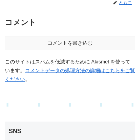
ともこ
コメント
コメントを書き込む
このサイトはスパムを低減するために Akismet を使って
います。
コメントデータの処理方法の詳細はこちらをご覧
ください
。
SNS