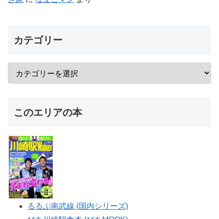
カテゴリー
このエリアの本
るるぶ南武線 (国内シリーズ)