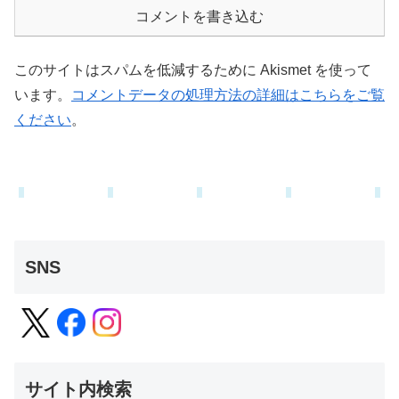
コメントを書き込む
このサイトはスパムを低減するために Akismet を使って
います。
コメントデータの処理方法の詳細はこちらをご覧
ください
。
SNS
サイト内検索