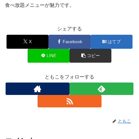
食べ放題メニューが魅力です。
シェアする
X
Facebook
はてブ
LINE
コピー
ともこをフォローする
ともこ