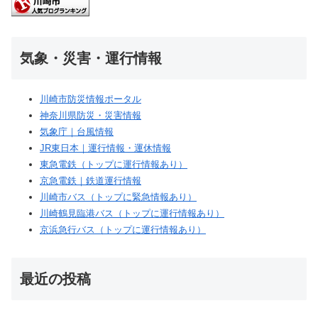
気象・災害・運行情報
川崎市防災情報ポータル
神奈川県防災・災害情報
気象庁｜台風情報
JR東日本｜運行情報・運休情報
東急電鉄（トップに運行情報あり）
京急電鉄｜鉄道運行情報
川崎市バス（トップに緊急情報あり）
川崎鶴見臨港バス（トップに運行情報あり）
京浜急行バス（トップに運行情報あり）
最近の投稿