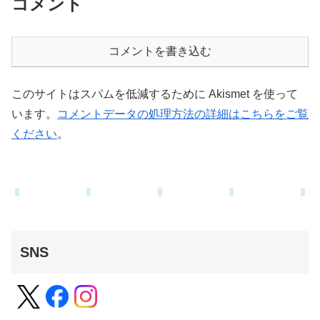
コメント
コメントを書き込む
このサイトはスパムを低減するために Akismet を使って
います。
コメントデータの処理方法の詳細はこちらをご覧
ください
。
SNS