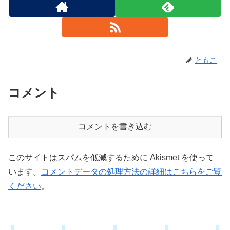
ともこ
コメント
コメントを書き込む
このサイトはスパムを低減するために Akismet を使って
います。
コメントデータの処理方法の詳細はこちらをご覧
ください
。