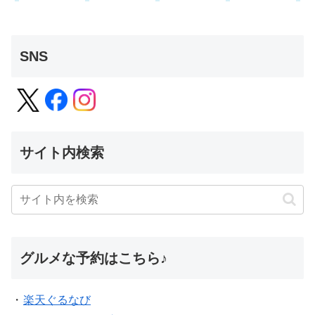
SNS
サイト内検索
グルメな予約はこちら♪
・
楽天ぐるなび