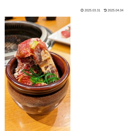
2025.03.31
2025.04.04