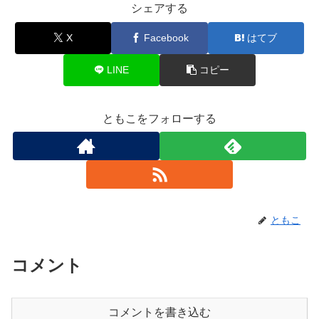
シェアする
X
Facebook
はてブ
LINE
コピー
ともこをフォローする
ともこ
コメント
コメントを書き込む