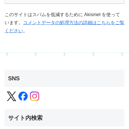
このサイトはスパムを低減するために Akismet を使って
います。
コメントデータの処理方法の詳細はこちらをご覧
ください
。
SNS
サイト内検索