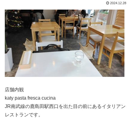
2024.12.28
店舗内観
katy pasta fresca cucina
JR南武線の鹿島田駅西口を出た目の前にあるイタリアン
レストランです。