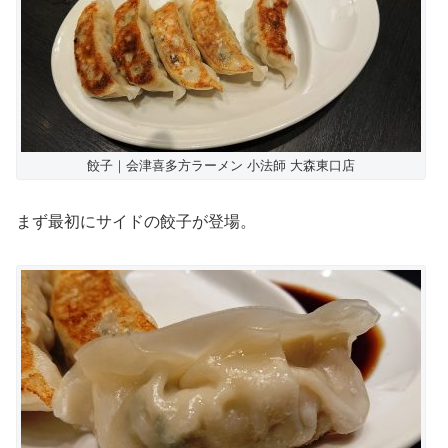
餃子｜会津喜多方ラーメン 小法師 大森東口店
まず最初にサイドの餃子が登場。