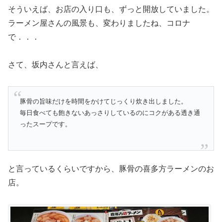
そういえば、お店の入り口も、ずっと開放していました。
ラーメン屋さんの風景も、変わりましたね、コロナ
で．．．
さて、坂内さんと言えば、
豚骨の旨味だけを時間をかけてじっくり炊き出しました。
毎日食べても飽きないあっさりしているのにコクがある透き通
ったスープです。
と言っているくらいですから、豚骨の喜多方ラーメンのお
店。