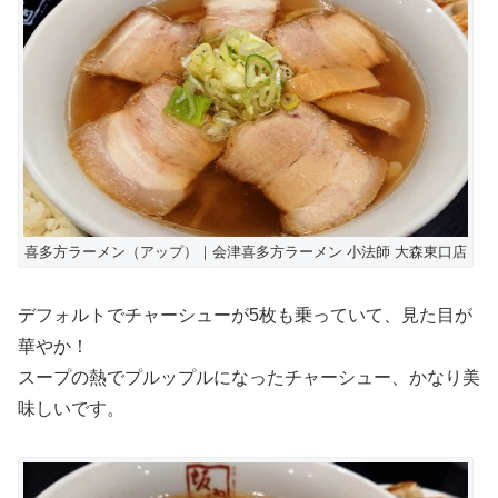
喜多方ラーメン（アップ）｜会津喜多方ラーメン 小法師 大森東口店
デフォルトでチャーシューが5枚も乗っていて、見た目が
華やか！
スープの熱でプルップルになったチャーシュー、かなり美
味しいです。