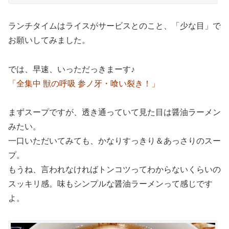
ランチタイムはライスがサービスとのこと、「少な目」で
お願いしてみました。
では、早速、いっただっきまーす♪
「全集中 獣の呼吸 参ノ牙・喰い裂き！」
まずスープですが、透き通っていて見た目は醤油ラーメン
みたい。
一口いただいてみても、かなりすっきり＆あっさりのスー
プ。
もうね、言われなければトンコツってわからないくらいの
スッキリ感。味もシンプルな醤油ラーメンって感じです
よ。