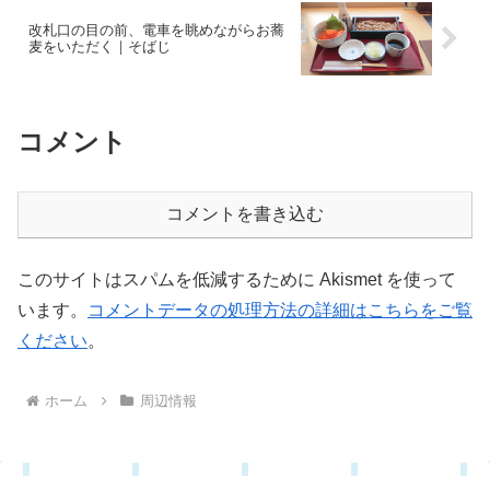
改札口の目の前、電車を眺めながらお蕎
麦をいただく｜そばじ
コメント
コメントを書き込む
このサイトはスパムを低減するために Akismet を使って
います。
コメントデータの処理方法の詳細はこちらをご覧
ください
。
ホーム
周辺情報