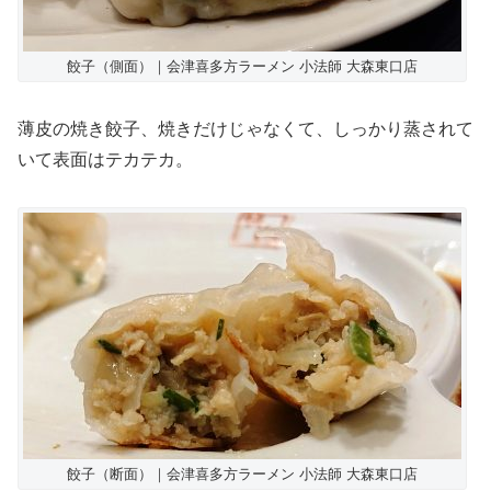
餃子（側面）｜会津喜多方ラーメン 小法師 大森東口店
薄皮の焼き餃子、焼きだけじゃなくて、しっかり蒸されて
いて表面はテカテカ。
餃子（断面）｜会津喜多方ラーメン 小法師 大森東口店