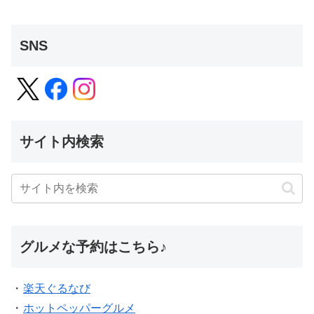
SNS
サイト内検索
グルメな予約はこちら♪
・
楽天ぐるなび
・
ホットペッパーグルメ