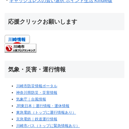
・
キャッシュレスの賢い選択 ポイント生活 Kindle版
応援クリックお願いします
気象・災害・運行情報
川崎市防災情報ポータル
神奈川県防災・災害情報
気象庁｜台風情報
JR東日本｜運行情報・運休情報
東急電鉄（トップに運行情報あり）
京急電鉄｜鉄道運行情報
川崎市バス（トップに緊急情報あり）