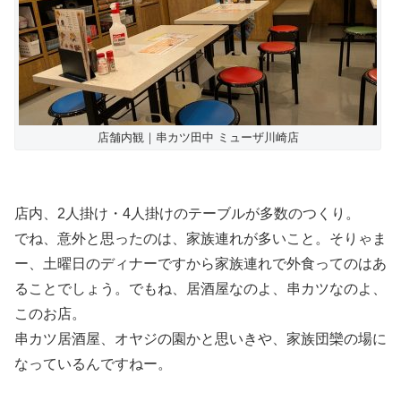
店舗内観｜串カツ田中 ミューザ川崎店
店内、2人掛け・4人掛けのテーブルが多数のつくり。
でね、意外と思ったのは、家族連れが多いこと。そりゃま
ー、土曜日のディナーですから家族連れで外食ってのはあ
ることでしょう。でもね、居酒屋なのよ、串カツなのよ、
このお店。
串カツ居酒屋、オヤジの園かと思いきや、家族団欒の場に
なっているんですねー。