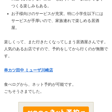
つくる楽しみもある。
お子様向けのサービスが充実。特に小学生以下には
サービスが手厚いので、家族連れで楽しめる居酒
屋。
楽しくって、また行きたくなってしまう居酒屋さんです。
人気のあるお店ですので、予約をしてから行くのが無難で
す。
串カツ田中 ミューザ川崎店
食べログから、ネット予約が可能です。
ごちそうさまでした。