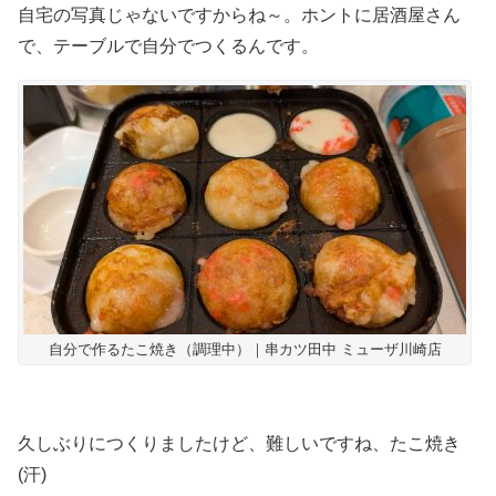
自宅の写真じゃないですからね～。ホントに居酒屋さん
で、テーブルで自分でつくるんです。
自分で作るたこ焼き（調理中）｜串カツ田中 ミューザ川崎店
久しぶりにつくりましたけど、難しいですね、たこ焼き
(汗)