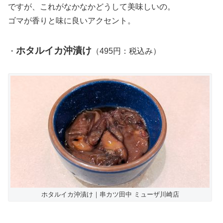
ですが、これがなかなかどうして美味しいの。
ゴマが香りと味に良いアクセント。
ホタルイカ沖漬け
・
（495円：税込み）
ホタルイカ沖漬け｜串カツ田中 ミューザ川崎店