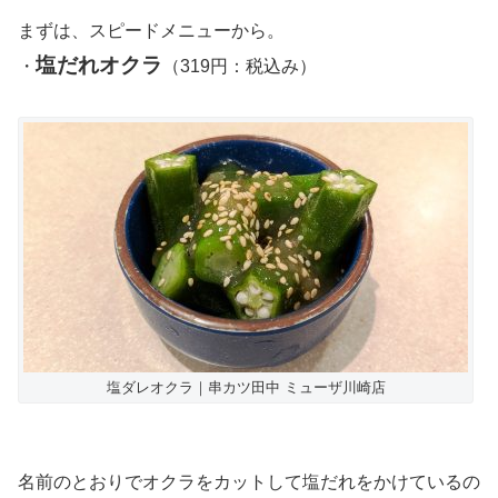
まずは、スピードメニューから。
塩だれオクラ
・
（319円：税込み）
塩ダレオクラ｜串カツ田中 ミューザ川崎店
名前のとおりでオクラをカットして塩だれをかけているの