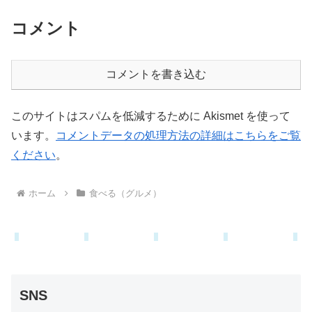
コメント
コメントを書き込む
このサイトはスパムを低減するために Akismet を使って
います。
コメントデータの処理方法の詳細はこちらをご覧
ください
。
ホーム
食べる（グルメ）
SNS