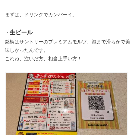
まずは、ドリンクでカンパーイ。
生ビール
・
銘柄はサントリーのプレミアムモルツ、泡まで滑らかで美
味しかったんです。
これね、注いだ方、相当上手い方！