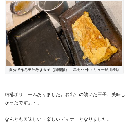
自分で作る出汁巻き玉子（調理後）｜串カツ田中 ミューザ川崎店
結構ボリュームありました。お出汁の効いた玉子、美味し
かったですよ～。
なんとも美味しい・楽しいディナーとなりました。