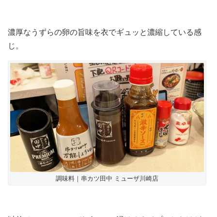
濃厚なうずらの卵の旨味を衣でギュッと濃縮している感
じ。
調味料｜串カツ田中 ミューザ川崎店