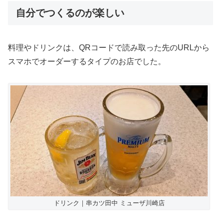
自分でつくるのが楽しい
料理やドリンクは、QRコードで読み取った先のURLから
スマホでオーダーするタイプのお店でした。
ドリンク｜串カツ田中 ミューザ川崎店