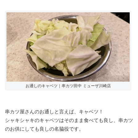
お通しのキャベツ｜串カツ田中 ミューザ川崎店
串カツ屋さんのお通しと言えば、キャベツ！
シャキシャキのキャベツはそのまま食べても良し、串カツ
のお供にしても良しの名脇役です。