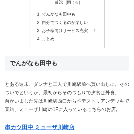
目次
でんがなも田中も
自分でつくるのが楽しい
お子様向けサービス充実！！
まとめ
でんがなも田中も
とある週末、ダンナと二人で川崎駅前へ買い出しに。その
ついでというか、最初からそのつもりで夕食は外食。
向かいました先は川崎駅西口からペデストリアンデッキで
直結、ミューザ川崎の1Fに入っているこちらのお店。
串カツ田中 ミューザ川崎店