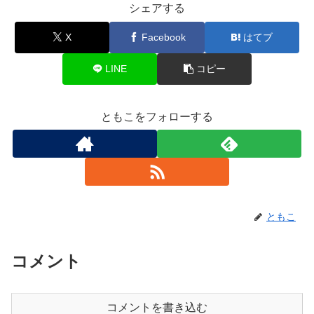
シェアする
X
Facebook
はてブ
LINE
コピー
ともこをフォローする
ともこ
コメント
コメントを書き込む