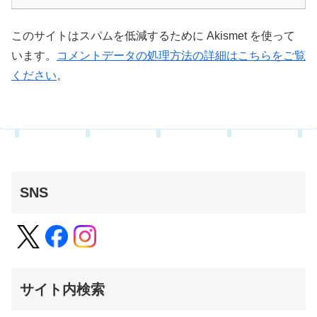
このサイトはスパムを低減するために Akismet を使って
います。
コメントデータの処理方法の詳細はこちらをご覧
ください
。
SNS
サイト内検索