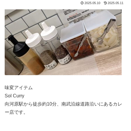
2025.05.10
2025.05.11
味変アイテム
Sol Curry
向河原駅から徒歩約10分、南武沿線道路沿いにあるカレ
ー店です。