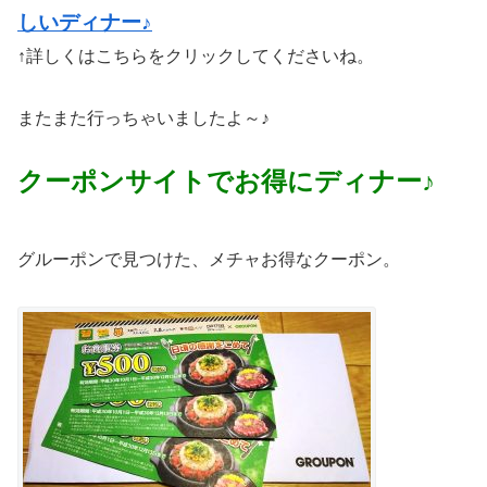
しいディナー♪
↑詳しくはこちらをクリックしてくださいね。
またまた行っちゃいましたよ～♪
クーポンサイトでお得にディナー♪
グルーポンで見つけた、メチャお得なクーポン。