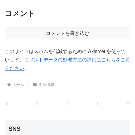
コメント
コメントを書き込む
このサイトはスパムを低減するために Akismet を使って
います。
コメントデータの処理方法の詳細はこちらをご覧
ください
。
ホーム
周辺情報
SNS