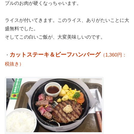
プルのお肉が硬くなっちゃいます。
ライスが付いてきます。このライス、ありがたいことに大
盛無料でした。
そしてこの白いご飯が、大変美味しいのです。
カットステーキ＆ビーフハンバーグ
・
（1,360円：
税抜き）