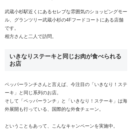
武蔵小杉駅近くにあるセレブな雰囲気のショッピングモー
ル、グランツリー武蔵小杉の4Fフードコートにある店舗
です。
相方さんと二人で訪問。
いきなりステーキと同じお肉が食べられる
お店
ペッパーランチさんと言えば、今注目の「いきなり！ステ
ーキ」と同じ系列のお店。
そして「ペッパーランチ」と「いきなり！ステーキ」は海
外展開も行っている、国際的な外食チェーン。
ということもあって、こんなキャンペーンを実施中。