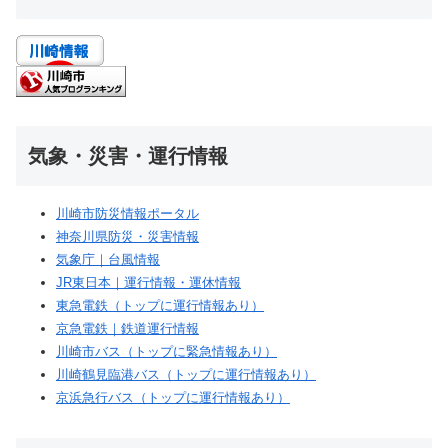
気象・災害・運行情報
川崎市防災情報ポータル
神奈川県防災・災害情報
気象庁｜台風情報
JR東日本｜運行情報・運休情報
東急電鉄（トップに運行情報あり）
京急電鉄｜鉄道運行情報
川崎市バス（トップに緊急情報あり）
川崎鶴見臨港バス（トップに運行情報あり）
京浜急行バス（トップに運行情報あり）