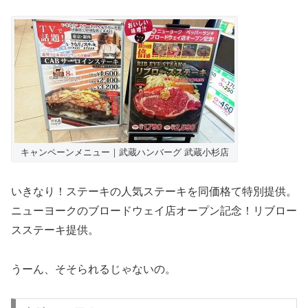
キャンペーンメニュー｜武蔵ハンバーグ 武蔵小杉店
いきなり！ステーキの人気ステーキを同価格て特別提供。
ニューヨークのブロードウェイ店オープン記念！リブロー
スステーキ提供。
うーん、そそられるじゃないの。