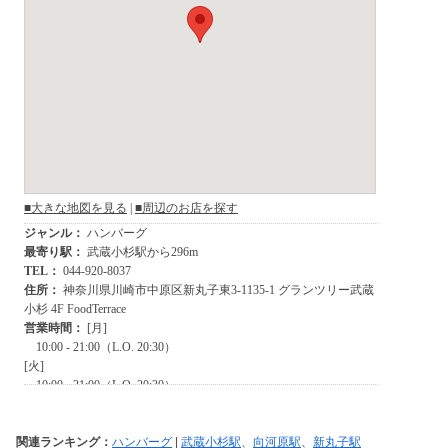
関連ランキング：
ハンバーグ
|
武蔵小杉駅
、
向河原駅
、
新丸子駅