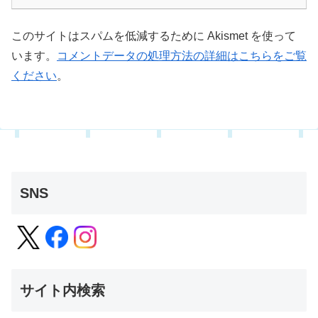
このサイトはスパムを低減するために Akismet を使って
います。
コメントデータの処理方法の詳細はこちらをご覧
ください
。
SNS
サイト内検索