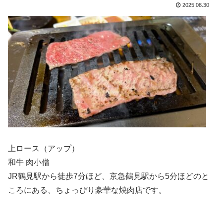
2025.08.30
上ロース（アップ）
和牛 肉小僧
JR鶴見駅から徒歩7分ほど、京急鶴見駅から5分ほどのと
ころにある、ちょっぴり豪華な焼肉店です。