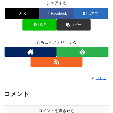
シェアする
X
Facebook
はてブ
LINE
コピー
ともこをフォローする
ともこ
コメント
コメントを書き込む