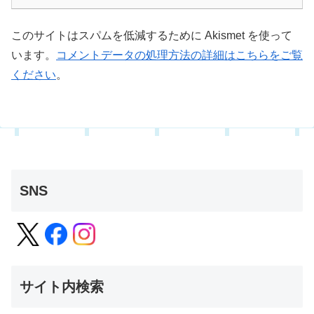
このサイトはスパムを低減するために Akismet を使って
います。
コメントデータの処理方法の詳細はこちらをご覧
ください
。
SNS
サイト内検索