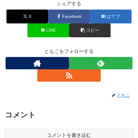
シェアする
X
Facebook
はてブ
LINE
コピー
ともこをフォローする
ともこ
コメント
コメントを書き込む