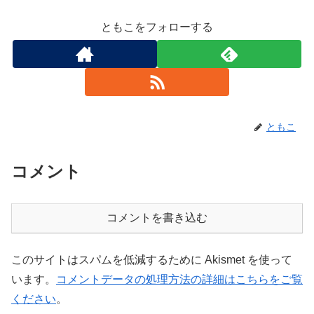
ともこをフォローする
ともこ
コメント
コメントを書き込む
このサイトはスパムを低減するために Akismet を使って
います。
コメントデータの処理方法の詳細はこちらをご覧
ください
。