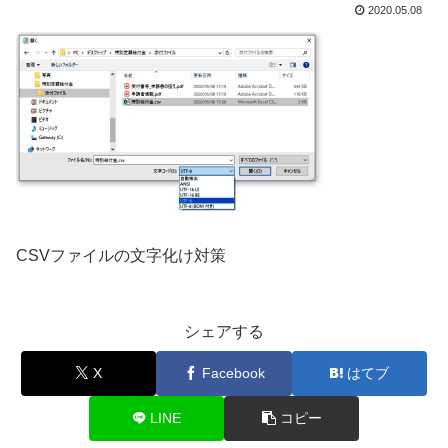
2020.05.08
CSVファイルの文字化け対策
シェアする
X
Facebook
はてブ
LINE
コピー