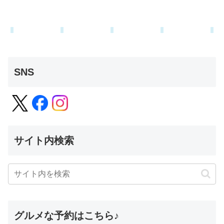
SNS
サイト内検索
グルメな予約はこちら♪