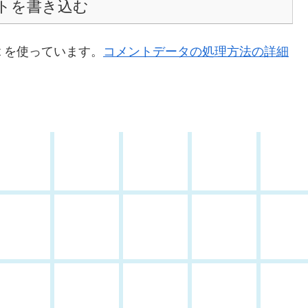
トを書き込む
t を使っています。
コメントデータの処理方法の詳細