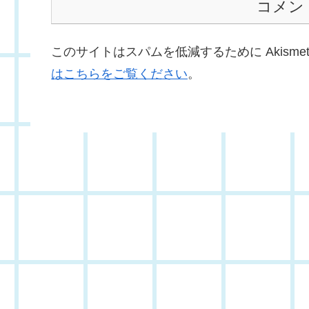
コメン
このサイトはスパムを低減するために Akisme
はこちらをご覧ください
。