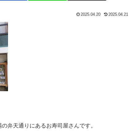
2025.04.20
2025.04.21
場の弁天通りにあるお寿司屋さんです。