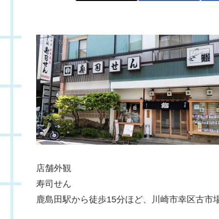
店舗外観
寿司せん
鹿島田駅から徒歩15分ほど、川崎市幸区古市