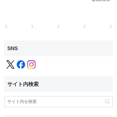
2021.08.10
SNS
サイト内検索