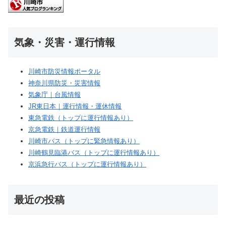
気象・災害・運行情報
川崎市防災情報ポータル
神奈川県防災・災害情報
気象庁｜台風情報
JR東日本｜運行情報・運休情報
東急電鉄（トップに運行情報あり）
京急電鉄｜鉄道運行情報
川崎市バス（トップに緊急情報あり）
川崎鶴見臨港バス（トップに運行情報あり）
京浜急行バス（トップに運行情報あり）
最近の投稿