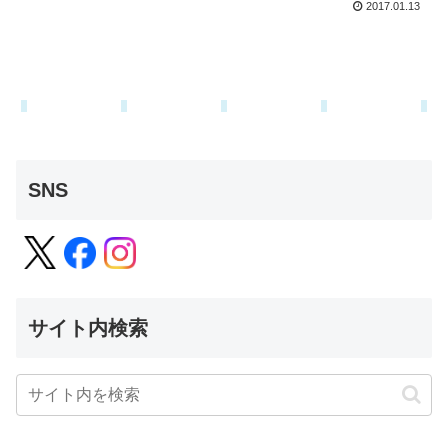
2017.01.13
SNS
サイト内検索