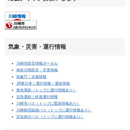
気象・災害・運行情報
川崎市防災情報ポータル
神奈川県防災・災害情報
気象庁｜台風情報
JR東日本｜運行情報・運休情報
東急電鉄（トップに運行情報あり）
京急電鉄｜鉄道運行情報
川崎市バス（トップに緊急情報あり）
川崎鶴見臨港バス（トップに運行情報あり）
京浜急行バス（トップに運行情報あり）