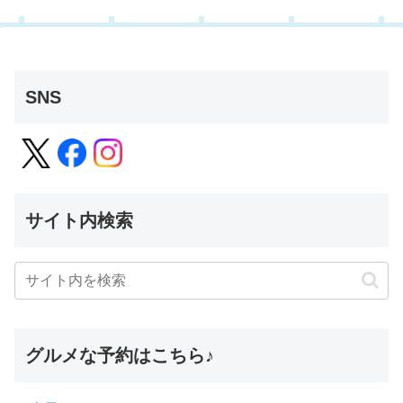
SNS
サイト内検索
グルメな予約はこちら♪