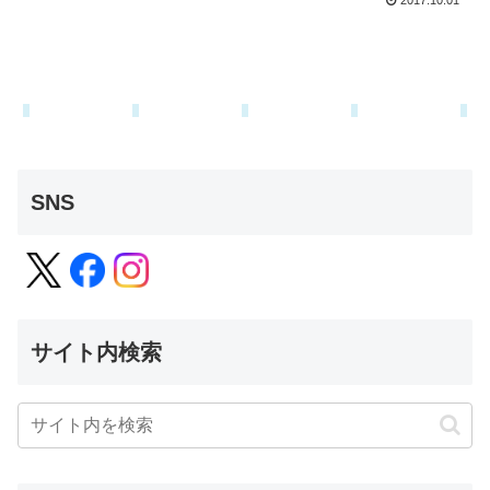
2017.10.01
SNS
サイト内検索