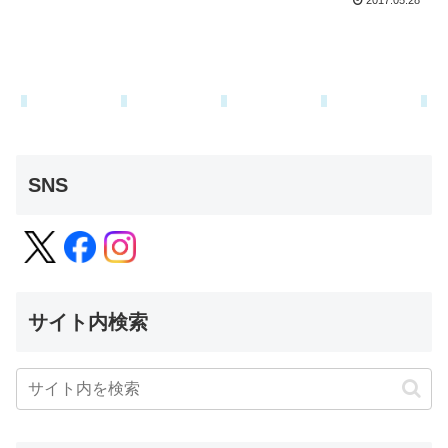
2017.05.28
SNS
サイト内検索