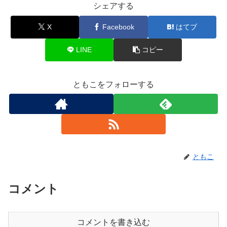
シェアする
X
Facebook
はてブ
LINE
コピー
ともこをフォローする
ともこ
コメント
コメントを書き込む