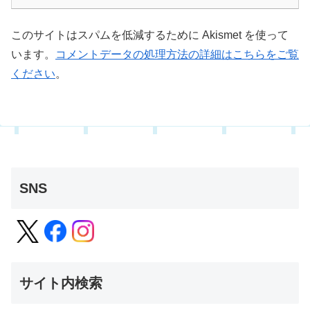
このサイトはスパムを低減するために Akismet を使って
います。
コメントデータの処理方法の詳細はこちらをご覧
ください
。
SNS
サイト内検索