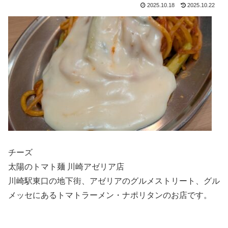
2025.10.18
2025.10.22
チーズ
太陽のトマト麺 川崎アゼリア店
川崎駅東口の地下街、アゼリアのグルメストリート、グル
メッセにあるトマトラーメン・ナポリタンのお店です。