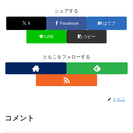
シェアする
X
Facebook
はてブ
LINE
コピー
ともこをフォローする
ともこ
コメント