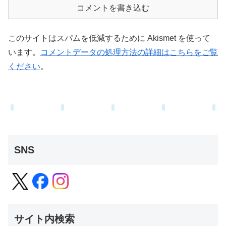
コメントを書き込む
このサイトはスパムを低減するために Akismet を使って
います。
コメントデータの処理方法の詳細はこちらをご覧
ください
。
SNS
サイト内検索