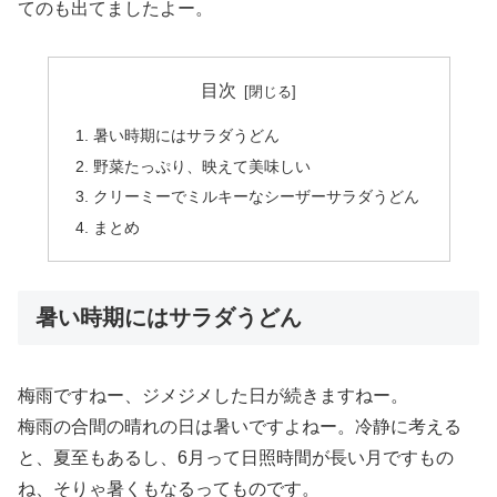
てのも出てましたよー。
目次
暑い時期にはサラダうどん
野菜たっぷり、映えて美味しい
クリーミーでミルキーなシーザーサラダうどん
まとめ
暑い時期にはサラダうどん
梅雨ですねー、ジメジメした日が続きますねー。
梅雨の合間の晴れの日は暑いですよねー。冷静に考える
と、夏至もあるし、6月って日照時間が長い月ですもの
ね、そりゃ暑くもなるってものです。