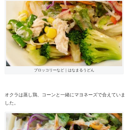
ブロッコリーなど｜はなまるうどん
オクラは蒸し鶏、コーンと一緒にマヨネーズで合えていま
した。