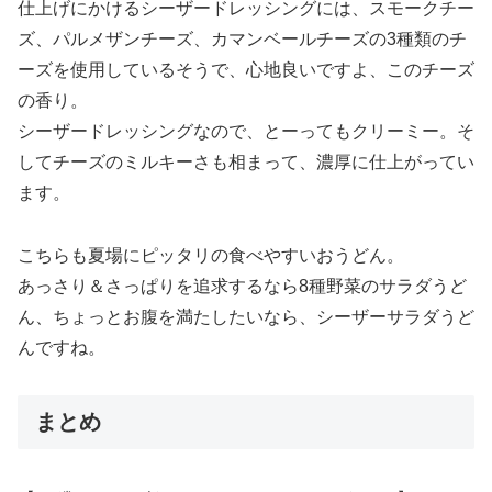
仕上げにかけるシーザードレッシングには、スモークチー
ズ、パルメザンチーズ、カマンベールチーズの3種類のチ
ーズを使用しているそうで、心地良いですよ、このチーズ
の香り。
シーザードレッシングなので、とーってもクリーミー。そ
してチーズのミルキーさも相まって、濃厚に仕上がってい
ます。
こちらも夏場にピッタリの食べやすいおうどん。
あっさり＆さっぱりを追求するなら8種野菜のサラダうど
ん、ちょっとお腹を満たしたいなら、シーザーサラダうど
んですね。
まとめ