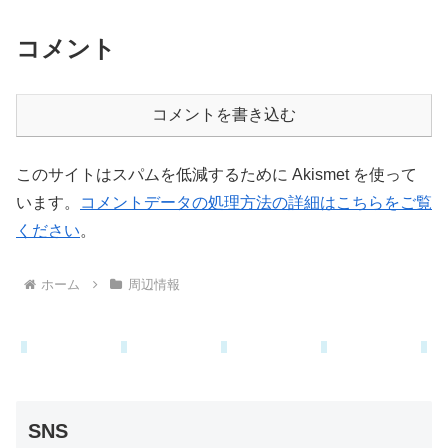
コメント
コメントを書き込む
このサイトはスパムを低減するために Akismet を使って
います。
コメントデータの処理方法の詳細はこちらをご覧
ください
。
ホーム
周辺情報
SNS