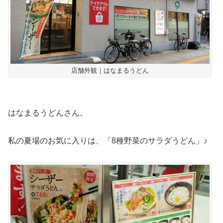
店舗外観｜はなまるうどん
はなまるうどんさん。
私の夏場のお気に入りは、「8種野菜のサラダうどん」♪