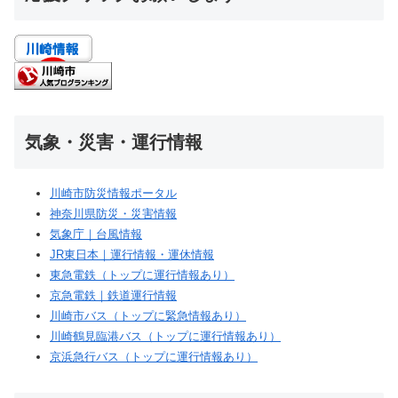
気象・災害・運行情報
川崎市防災情報ポータル
神奈川県防災・災害情報
気象庁｜台風情報
JR東日本｜運行情報・運休情報
東急電鉄（トップに運行情報あり）
京急電鉄｜鉄道運行情報
川崎市バス（トップに緊急情報あり）
川崎鶴見臨港バス（トップに運行情報あり）
京浜急行バス（トップに運行情報あり）