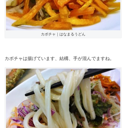
カボチャ｜はなまるうどん
カボチャは揚げています、結構、手が混んでますね。