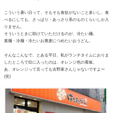
こういう暑い日って、そもそも食欲がないこと多いし、食
べるにしても、さっぱり・あっさり系のものくらいしか入
りません。
そういうときに助けていただけるのが、冷たい麺。
素麺・冷麺・冷たいお蕎麦につめたいおうどん。
そんなこんなで、とある平日、私がランチタイムにおりま
したところで目に入ったのは、オレンジ色の看板。
あ、オレンジって言っても吉野家さんじゃないですよー
(笑)