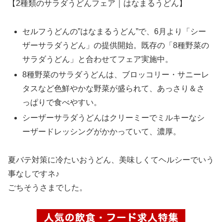
【2種類のサラダうどんフェア｜はなまるうどん】
セルフうどんの”はなまるうどん”で、6月より「シー
ザーサラダうどん」の提供開始。既存の「8種野菜の
サラダうどん」と合わせてフェア実施中。
8種野菜のサラダうどんは、ブロッコリー・サニーレ
タスなど色鮮やかな野菜が盛られて、あっさり＆さ
っぱりで食べやすい。
シーザーサラダうどんはクリーミーでミルキーなシ
ーザードレッシングがかかっていて、濃厚。
夏バテ対策に冷たいおうどん、美味しくてヘルシーでいう
事なしですネ♪
ごちそうさまでした。