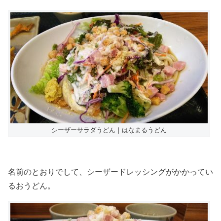
シーザーサラダうどん｜はなまるうどん
名前のとおりでして、シーザードレッシングがかかってい
るおうどん。