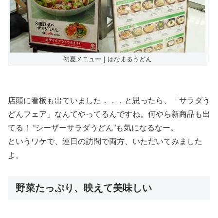
初夏メニュー｜はなまるうどん
店頭に看板も出ていました．．．と思ったら、「サラダう
どんフェア」なんてやってるんですね。何やら新商品も出
てる！ “シーザーサラダうどん”も気になるなー。
というワケで、連日の訪問で両方、いただいてみました
よ。
野菜たっぷり、映えて美味しい