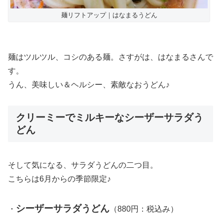
麺リフトアップ｜はなまるうどん
麺はツルツル、コシのある麺。さすがは、はなまるさんで
す。
うん、美味しい＆ヘルシー、素敵なおうどん♪
クリーミーでミルキーなシーザーサラダう
どん
そして気になる、サラダうどんの二つ目。
こちらは6月からの季節限定♪
シーザーサラダうどん
・
（880円：税込み）