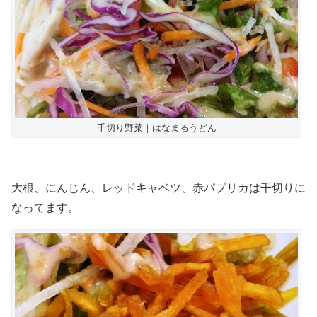
千切り野菜｜はなまるうどん
大根、にんじん、レッドキャベツ、赤パプリカは千切りに
なってます。