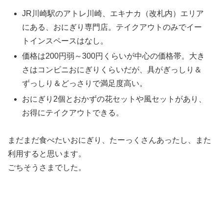
JR川崎駅のアトレ川崎、エキナカ（改札内）エリア
にある、おにぎり専門店。テイクアウトのみでイー
トインスペースはなし。
価格は200円弱～300円くらいが中心の価格帯。大き
さはコンビニおにぎりくらいだが、具がぎっしり＆
ずっしり＆どっさりで満足度高い。
おにぎり2個とおかずの花セットや風セットがあり、
お得にテイクアウトできる。
まだまだ食べたいおにぎり、たーっくさんあったし、また
利用すると思います。
ごちそうさまでした。