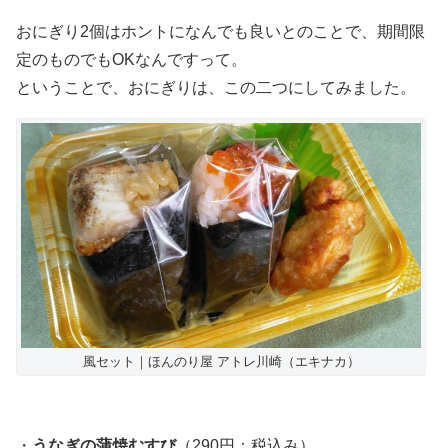
おにぎり2個はホントになんでも良いとのことで、期間限
定のものでもOKなんですって。
ということで、おにぎりは、この二つにしてみました。
風セット｜ほんのり屋 アトレ川崎（エキナカ）
・
うなぎの蒲焼むすび
（290円：税込み）