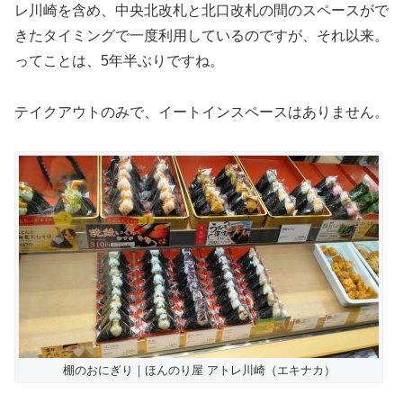
レ川崎を含め、中央北改札と北口改札の間のスペースがで
きたタイミングで一度利用しているのですが、それ以来。
ってことは、5年半ぶりですね。
テイクアウトのみで、イートインスペースはありません。
棚のおにぎり｜ほんのり屋 アトレ川崎（エキナカ）