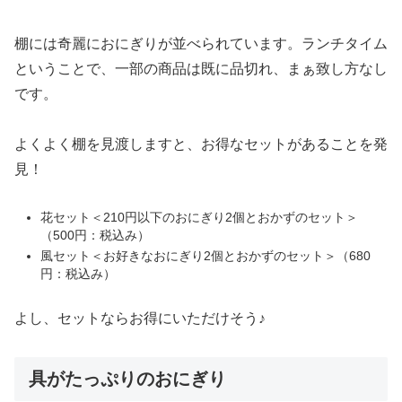
棚には奇麗におにぎりが並べられています。ランチタイム
ということで、一部の商品は既に品切れ、まぁ致し方なし
です。
よくよく棚を見渡しますと、お得なセットがあることを発
見！
花セット＜210円以下のおにぎり2個とおかずのセット＞
（500円：税込み）
風セット＜お好きなおにぎり2個とおかずのセット＞（680
円：税込み）
よし、セットならお得にいただけそう♪
具がたっぷりのおにぎり