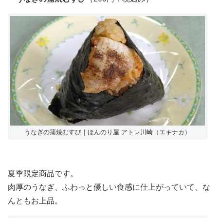
うなぎの蒲焼むすび｜ほんのり屋 アトレ川崎（エキナカ）
夏季限定商品です。
肉厚のうなぎ、ふわっと優しい食感に仕上がっていて、な
んともお上品。