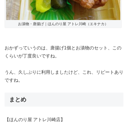
お漬物・唐揚げ｜ほんのり屋 アトレ川崎（エキナカ）
おかずっていうのは、唐揚げ1個とお漬物のセット、この
くらいが丁度良いですね。
うん、久しぶりに利用しましたけど、これ、リピートあり
ですね。
まとめ
【ほんのり屋 アトレ川崎店】