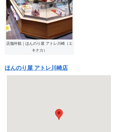
店舗外観｜ほんのり屋 アトレ川崎（エ
キナカ）
ほんのり屋 アトレ川崎店