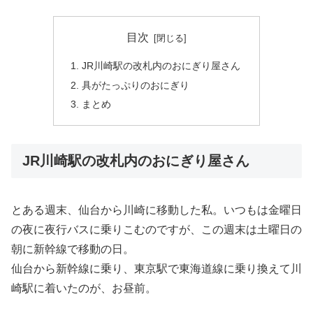
目次
JR川崎駅の改札内のおにぎり屋さん
具がたっぷりのおにぎり
まとめ
JR川崎駅の改札内のおにぎり屋さん
とある週末、仙台から川崎に移動した私。いつもは金曜日
の夜に夜行バスに乗りこむのですが、この週末は土曜日の
朝に新幹線で移動の日。
仙台から新幹線に乗り、東京駅で東海道線に乗り換えて川
崎駅に着いたのが、お昼前。