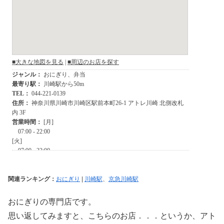
関連ランキング：
おにぎり
|
川崎駅
、
京急川崎駅
おにぎりの専門店です。
思い返してみますと、こちらのお店．．．というか、アト