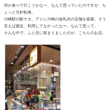
何か食べて行こうかなー、なんて思っていたのですが、ち
ょっと方針転換。
川崎駅の駅ナカ、アトレ川崎の改札内の店舗を探索。そう
言えば最近、利用してなかったなー、なんて思って。
そんな中で、ふと目に留まりましたのが、こちらのお店。