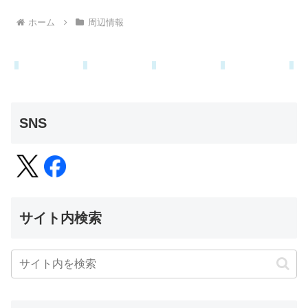
ホーム
周辺情報
SNS
サイト内検索