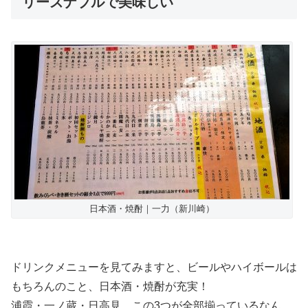
リーズナブルで美味しい
日本酒・焼酎｜一力（新川崎）
ドリンクメニューを見てみますと、ビールやハイボールは
もちろんのこと、日本酒・焼酎が充実！
浦霞・一ノ蔵・日高見、この3つが全部揃っているなん