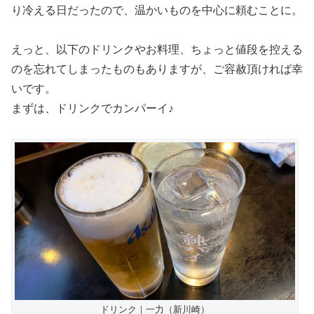
り冷える日だったので、温かいものを中心に頼むことに。
えっと、以下のドリンクやお料理、ちょっと値段を控える
のを忘れてしまったものもありますが、ご容赦頂ければ幸
いです。
まずは、ドリンクでカンパーイ♪
ドリンク｜一力（新川崎）