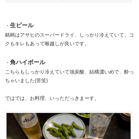
生ビール
・
銘柄はアサヒのスーパードライ、しっかり冷えていて、コ
クもキレもあって喉越しが良いです。
角ハイボール
・
こちらもしっかり冷えていて強炭酸、結構濃いめで、酔っ
ちゃいました(苦笑)
ではでは、お料理、いっただっきまーす。