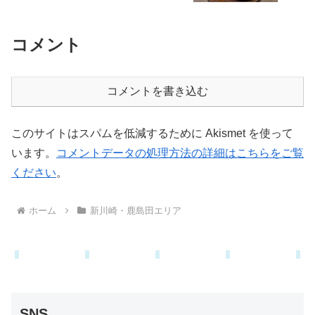
コメント
コメントを書き込む
このサイトはスパムを低減するために Akismet を使って
います。
コメントデータの処理方法の詳細はこちらをご覧
ください
。
ホーム
新川崎・鹿島田エリア
SNS