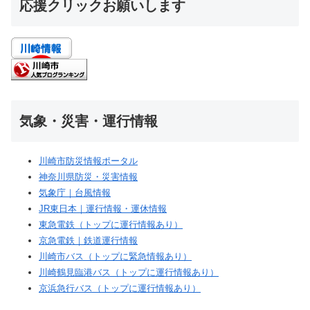
応援クリックお願いします
気象・災害・運行情報
川崎市防災情報ポータル
神奈川県防災・災害情報
気象庁｜台風情報
JR東日本｜運行情報・運休情報
東急電鉄（トップに運行情報あり）
京急電鉄｜鉄道運行情報
川崎市バス（トップに緊急情報あり）
川崎鶴見臨港バス（トップに運行情報あり）
京浜急行バス（トップに運行情報あり）