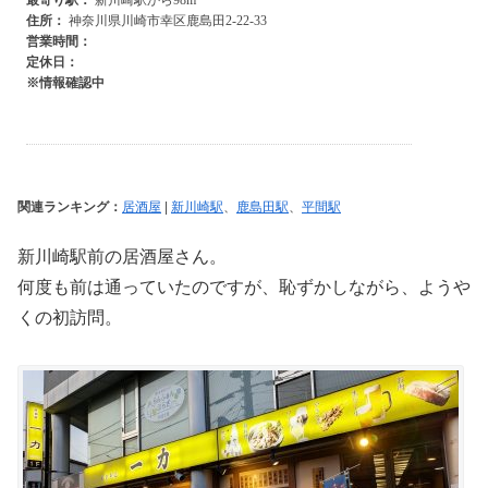
関連ランキング：
居酒屋
|
新川崎駅
、
鹿島田駅
、
平間駅
新川崎駅前の居酒屋さん。
何度も前は通っていたのですが、恥ずかしながら、ようや
くの初訪問。