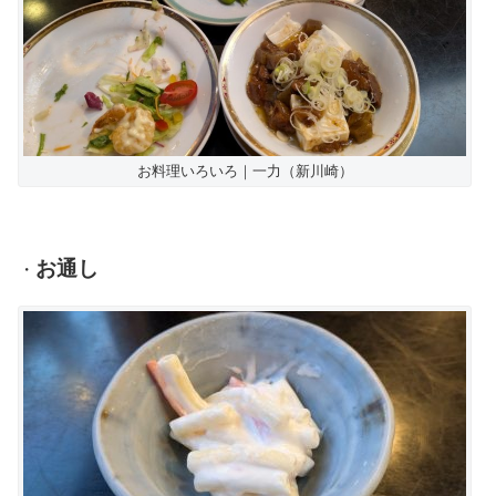
お料理いろいろ｜一力（新川崎）
お通し
・