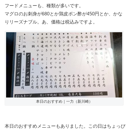
フードメニューも、種類が多いです。
マグロのお刺身が680とか鶏皮ポン酢が450円とか、かな
りリーズナブル。あ、価格は税込みですよ。
本日のおすすめ｜一力（新川崎）
本日のおすすめメニューもありました。この日はちょっぴ