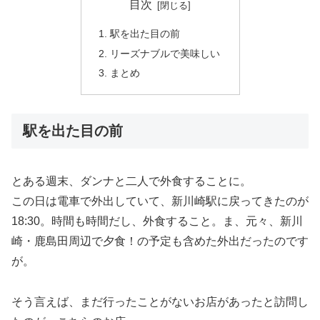
目次
駅を出た目の前
リーズナブルで美味しい
まとめ
駅を出た目の前
とある週末、ダンナと二人で外食することに。
この日は電車で外出していて、新川崎駅に戻ってきたのが
18:30。時間も時間だし、外食すること。ま、元々、新川
崎・鹿島田周辺で夕食！の予定も含めた外出だったのです
が。
そう言えば、まだ行ったことがないお店があったと訪問し