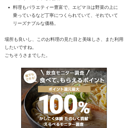
料理もバラエティー豊富で、エビマヨは野菜の上に
乗っているなど丁寧につくられていて、それでいて
リーズナブルな価格。
場所も良いし、このお料理の見た目と美味しさ、また利用
したいですね。
ごちそうさまでした。