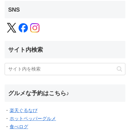
SNS
サイト内検索
グルメな予約はこちら♪
・
楽天ぐるなび
・
ホットペッパーグルメ
・
食べログ