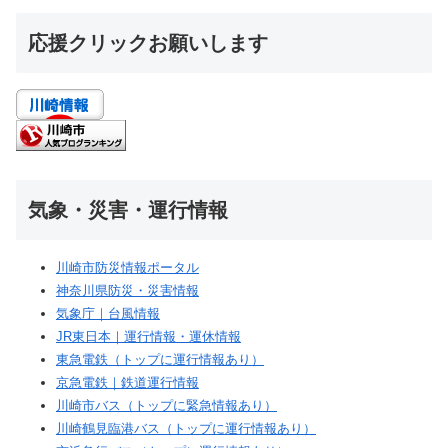
応援クリックお願いします
気象・災害・運行情報
川崎市防災情報ポータル
神奈川県防災・災害情報
気象庁｜台風情報
JR東日本｜運行情報・運休情報
東急電鉄（トップに運行情報あり）
京急電鉄｜鉄道運行情報
川崎市バス（トップに緊急情報あり）
川崎鶴見臨港バス（トップに運行情報あり）