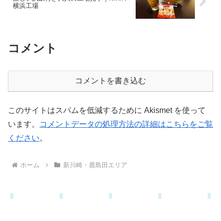
横浜工場
コメント
コメントを書き込む
このサイトはスパムを低減するために Akismet を使って
います。
コメントデータの処理方法の詳細はこちらをご覧
ください
。
ホーム
新川崎・鹿島田エリア