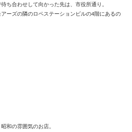
で待ち合わせして向かった先は、市役所通り。
モアーズの隣のロペステーションビルの4階にあるの
、昭和の雰囲気のお店。