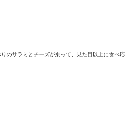
ぷりのサラミとチーズが乗って、見た目以上に食べ応