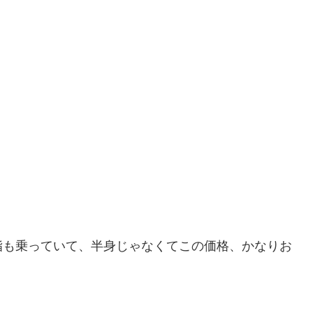
脂も乗っていて、半身じゃなくてこの価格、かなりお