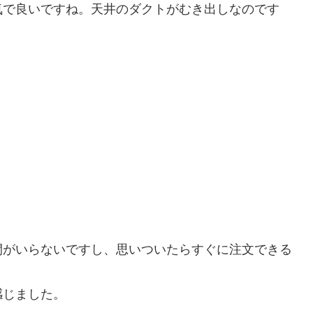
気で良いですね。天井のダクトがむき出しなのです
間がいらないですし、思いついたらすぐに注文できる
感じました。