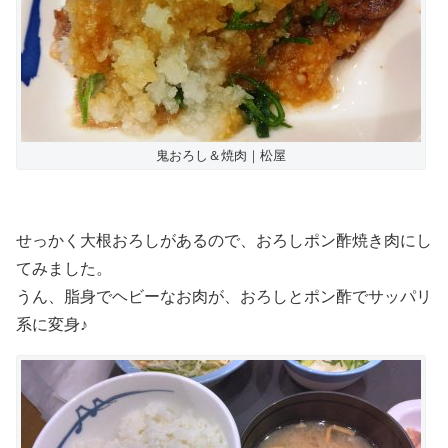
鬼おろし＆焼肉｜松屋
せっかく大根おろしがあるので、おろしポン酢焼き肉にし
てみました。
うん、脂身でヘビーなお肉が、おろしとポン酢でサッパリ
系に変身♪