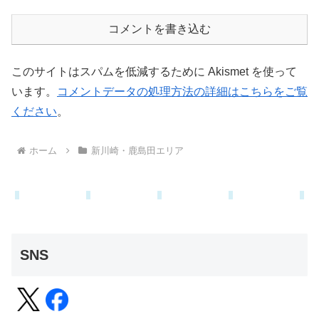
コメントを書き込む
このサイトはスパムを低減するために Akismet を使って
います。
コメントデータの処理方法の詳細はこちらをご覧
ください
。
ホーム
新川崎・鹿島田エリア
SNS