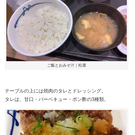
ご飯とおみそ汁｜松屋
テーブルの上には焼肉のタレとドレッシング。
タレは、甘口・バーベキュー・ポン酢の3種類。