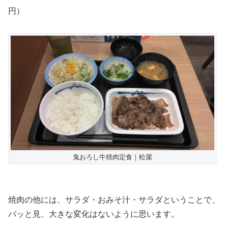
円）
鬼おろし牛焼肉定食｜松屋
焼肉の他には、サラダ・おみそ汁・サラダということで、
パッと見、大きな変化はないように思います。