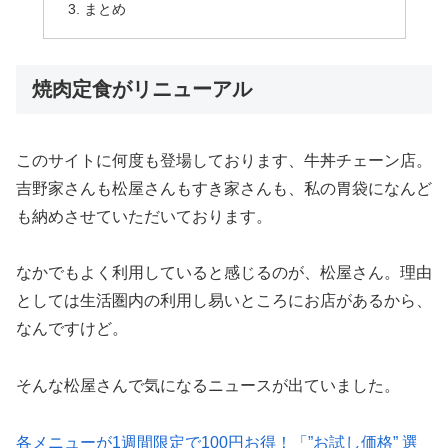
まとめ
焼肉定食がリニューアル
このサイトに何度も登場しております、牛丼チェーン店。
吉野家さんも松屋さんもすき家さんも、私の胃袋になんど
も納めさせていただいております。
なかでもよく利用していると感じるのが、松屋さん。理由
としては生活圏内の利用し易いところにお店があるから、
なんですけど。
そんな松屋さんで気になるニュースが出ていました。
各メニューが1週間限定で100円お得！「”お試し価格” 選