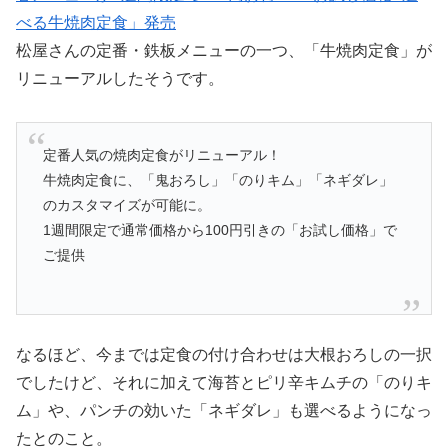
べる牛焼肉定食」発売
松屋さんの定番・鉄板メニューの一つ、「牛焼肉定食」が
リニューアルしたそうです。
定番人気の焼肉定食がリニューアル！
牛焼肉定食に、「鬼おろし」「のりキム」「ネギダレ」
のカスタマイズが可能に。
1週間限定で通常価格から100円引きの「お試し価格」で
ご提供
なるほど、今までは定食の付け合わせは大根おろしの一択
でしたけど、それに加えて海苔とピリ辛キムチの「のりキ
ム」や、パンチの効いた「ネギダレ」も選べるようになっ
たとのこと。