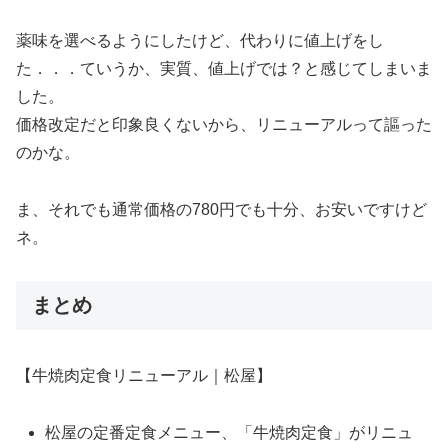
薬味を選べるようにしたけど、代わりに値上げをし
た．．．ていうか、実質、値上げでは？と感じてしまいま
した。
価格改定だと印象良くないから、リニューアルって謳った
のかな。
ま、それでも通常価格の780円でも十分、お安いですけど
ネ。
まとめ
【牛焼肉定食リニューアル｜松屋】
松屋の定番定食メニュー、「牛焼肉定食」がリニュ