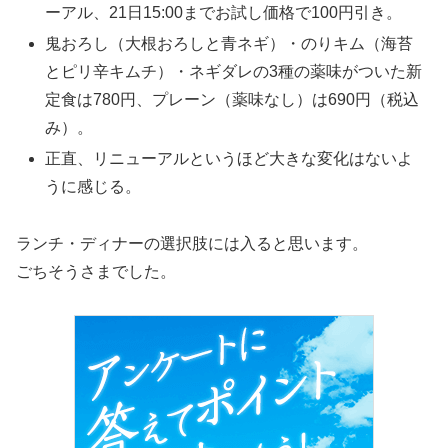
ーアル、21日15:00までお試し価格で100円引き。
鬼おろし（大根おろしと青ネギ）・のりキム（海苔
とピリ辛キムチ）・ネギダレの3種の薬味がついた新
定食は780円、プレーン（薬味なし）は690円（税込
み）。
正直、リニューアルというほど大きな変化はないよ
うに感じる。
ランチ・ディナーの選択肢には入ると思います。
ごちそうさまでした。