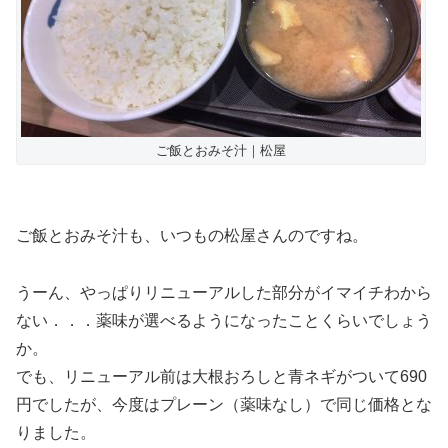
ご飯とおみそ汁｜松屋
ご飯とおみそ汁も、いつもの松屋さんのですね。
うーん、やっぱりリニューアルした部分がイマイチわから
ない．．．薬味が選べるようになったことくらいでしょう
か。
でも、リニューアル前は大根おろしと青ネギがついて690
円でしたが、今度はプレーン（薬味なし）で同じ価格とな
りました。