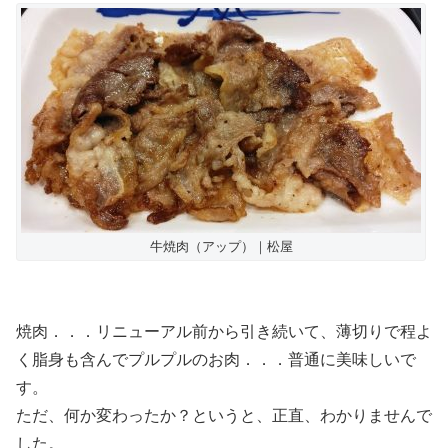
牛焼肉（アップ）｜松屋
焼肉．．．リニューアル前から引き続いて、薄切りで程よ
く脂身も含んでプルプルのお肉．．．普通に美味しいで
す。
ただ、何か変わったか？というと、正直、わかりませんで
した。