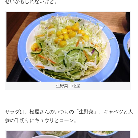
せいかもしれないけど。
生野菜｜松屋
サラダは、松屋さんのいつもの「生野菜」。キャベツと人
参の千切りにキュウリとコーン。