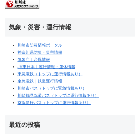
気象・災害・運行情報
川崎市防災情報ポータル
神奈川県防災・災害情報
気象庁｜台風情報
JR東日本｜運行情報・運休情報
東急電鉄（トップに運行情報あり）
京急電鉄｜鉄道運行情報
川崎市バス（トップに緊急情報あり）
川崎鶴見臨港バス（トップに運行情報あり）
京浜急行バス（トップに運行情報あり）
最近の投稿