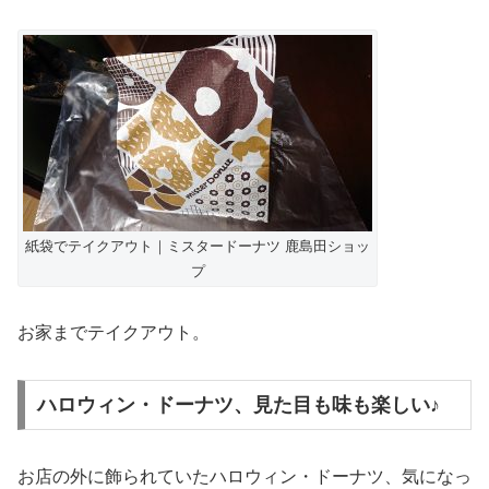
紙袋でテイクアウト｜ミスタードーナツ 鹿島田ショッ
プ
お家までテイクアウト。
ハロウィン・ドーナツ、見た目も味も楽しい♪
お店の外に飾られていたハロウィン・ドーナツ、気になっ