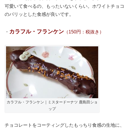
可愛いて食べるの、もったいないくらい。ホワイトチョコ
のパリッとした食感が良いです。
カラフル・フランケン
・
（150円：税抜き）
カラフル・フランケン｜ミスタードーナツ 鹿島田ショ
ップ
チョコレートをコーティングしたもっちり食感の生地に、