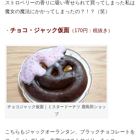
ストロベリーの香りに吸い寄せられて買ってしまった私は
魔女の魔法にかかってしまったの？！？（笑）
チョコ・ジャック仮面
・
（170円：税抜き）
チョコジャック仮面｜ミスタードーナツ 鹿島田ショッ
プ
こちらもジャックオーランタン、ブラックチョコレートを