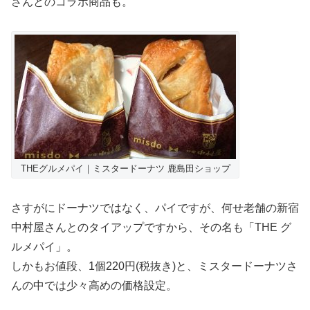
さんとのコラボ商品も。
THEグルメパイ｜ミスタードーナツ 鹿島田ショップ
さすがにドーナツではなく、パイですが、何せ老舗の新宿
中村屋さんとのタイアップですから、その名も「THE グ
ルメパイ」。
しかもお値段、1個220円(税抜き)と、ミスタードーナツさ
んの中では少々高めの価格設定。