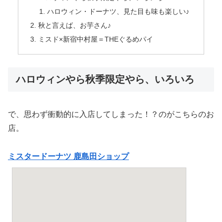
ハロウィン・ドーナツ、見た目も味も楽しい♪
秋と言えば、お芋さん♪
ミスド×新宿中村屋＝THEぐるめパイ
ハロウィンやら秋季限定やら、いろいろ
で、思わず衝動的に入店してしまった！？のがこちらのお
店。
ミスタードーナツ 鹿島田ショップ