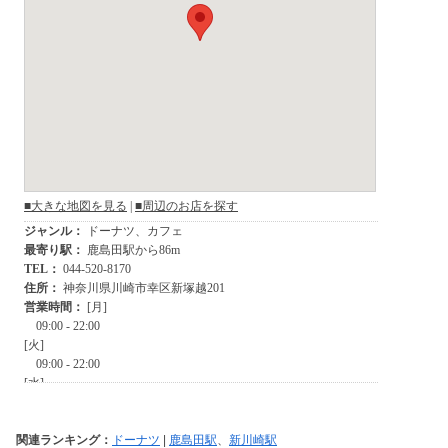
関連ランキング：
ドーナツ
|
鹿島田駅
、
新川崎駅