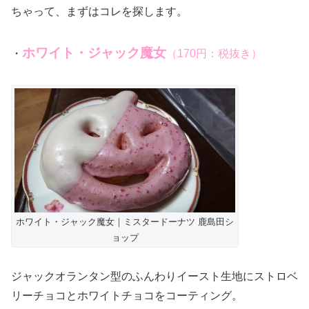
ちゃって、まずはコレを探します。
ホワイト・ジャック魔女
・
（170円：税抜き）
ホワイト・ジャック魔女｜ミスタードーナツ 鹿島田シ
ョップ
ジャックオランタン型のふんわりイースト生地にストロベ
リーチョコとホワイトチョコをコーティング。