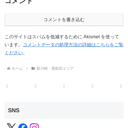
ホーム
新川崎・鹿島田エリア
SNS
サイト内検索