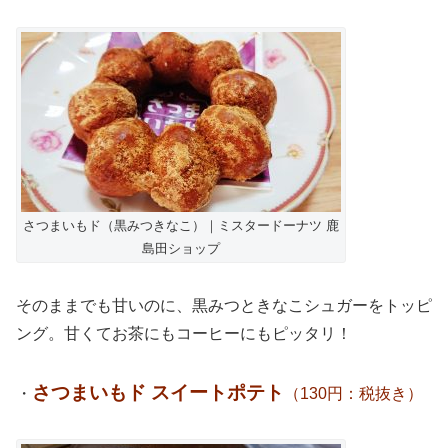
さつまいもド（黒みつきなこ）｜ミスタードーナツ 鹿
島田ショップ
そのままでも甘いのに、黒みつときなこシュガーをトッピ
ング。甘くてお茶にもコーヒーにもピッタリ！
さつまいもド スイートポテト
・
（130円：税抜き）