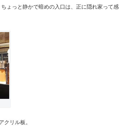
、ちょっと静かで暗めの入口は、正に隠れ家って感
アクリル板。