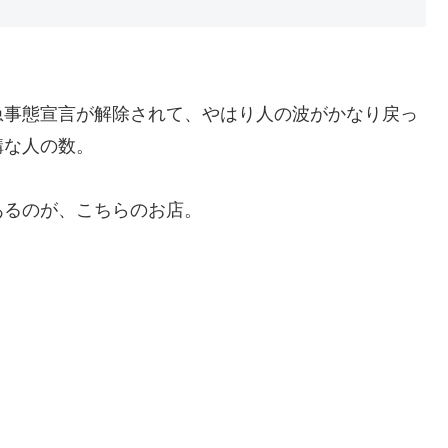
急事態宣言が解除されて、やはり人の波がかなり戻っ
構な人の数。
あるのが、こちらのお店。