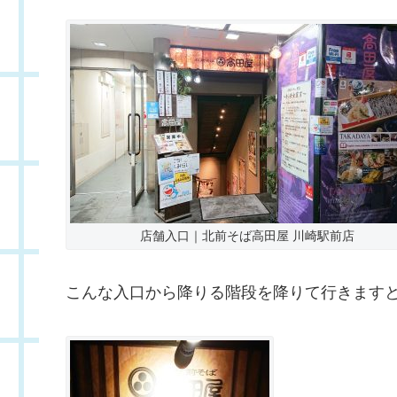
店舗入口｜北前そば高田屋 川崎駅前店
こんな入口から降りる階段を降りて行きます