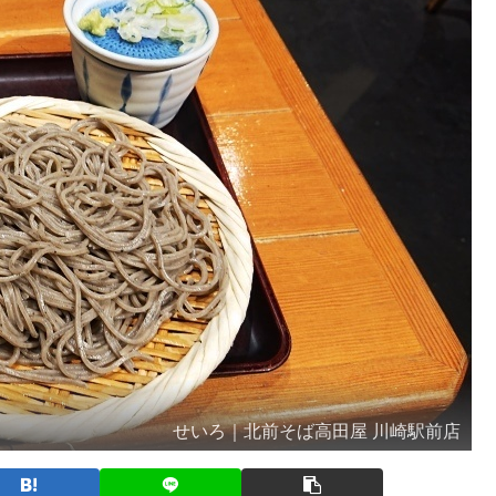
せいろ｜北前そば高田屋 川崎駅前店