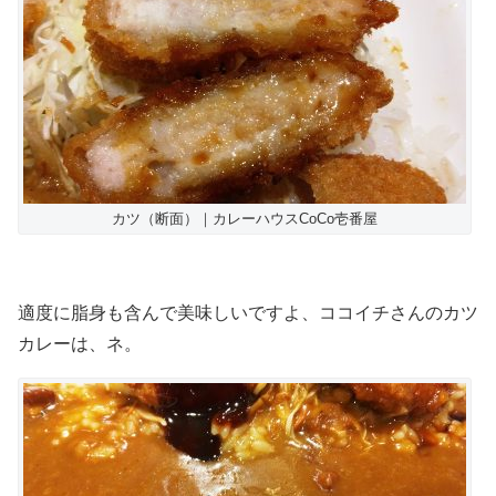
カツ（断面）｜カレーハウスCoCo壱番屋
適度に脂身も含んで美味しいですよ、ココイチさんのカツ
カレーは、ネ。