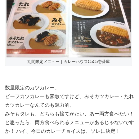
期間限定メニュー｜カレーハウスCoCo壱番屋
数量限定のカツカレー。
ビーフカツカレーも素敵ですけど、みそカツカレー・たれ
カツカレーなんてのも魅力的。
みそもタレも、どちらも捨てがたい、あー両方食べたい！
と思ったら、両方食べられるメニューがあるじゃないです
か！ ハイ、今日のカレーチョイスは、ソレに決定！