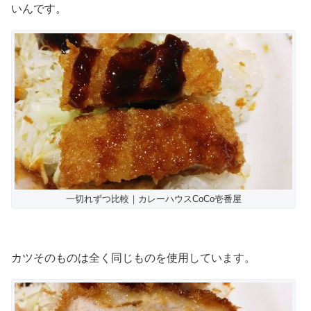
いんです。
一切れずつ比較｜カレーハウスCoCo壱番屋
カツそのものは全く同じものを使用しています。