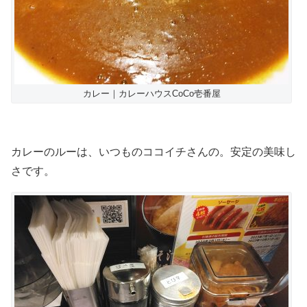
カレー｜カレーハウスCoCo壱番屋
カレーのルーは、いつものココイチさんの。安定の美味し
さです。