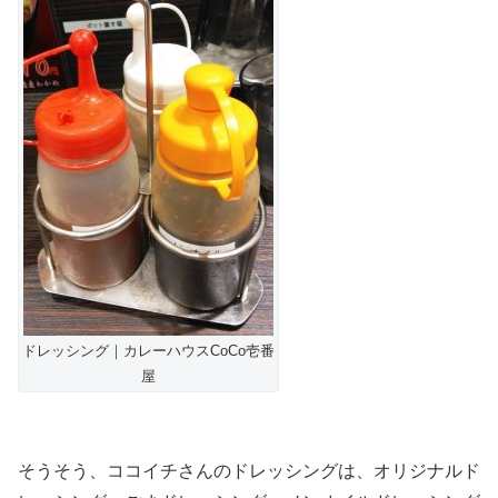
ドレッシング｜カレーハウスCoCo壱番
屋
そうそう、ココイチさんのドレッシングは、オリジナルド