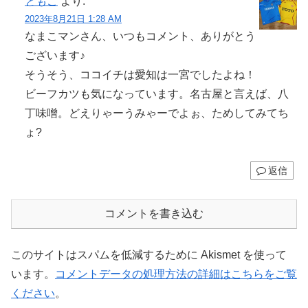
ともこ
より:
2023年8月21日 1:28 AM
なまこマンさん、いつもコメント、ありがとう
ございます♪
そうそう、ココイチは愛知は一宮でしたよね！
ビーフカツも気になっています。名古屋と言えば、八
丁味噌。どえりゃーうみゃーでよぉ、ためしてみてち
ょ?
返信
コメントを書き込む
このサイトはスパムを低減するために Akismet を使って
います。
コメントデータの処理方法の詳細はこちらをご覧
ください
。