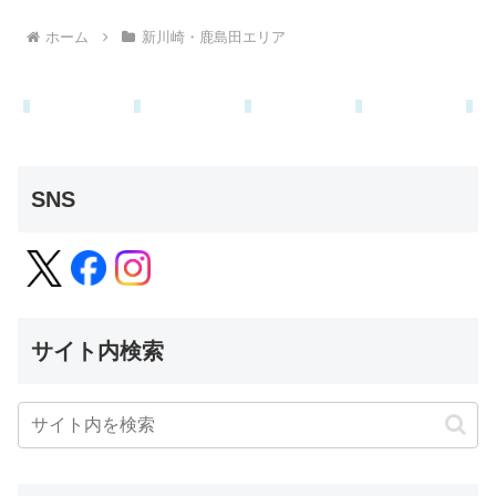
ホーム
新川崎・鹿島田エリア
SNS
サイト内検索