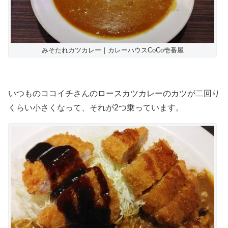
みそたれカツカレー｜カレーハウスCoCo壱番屋
いつものココイチさんのロースカツカレーのカツが二回り
くらい小さくなって、それが2つ乗っています。