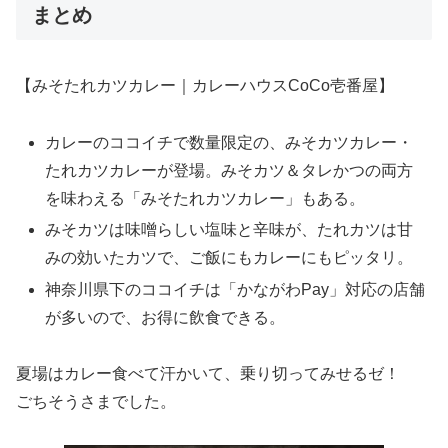
まとめ
【みそたれカツカレー｜カレーハウスCoCo壱番屋】
カレーのココイチで数量限定の、みそカツカレー・
たれカツカレーが登場。みそカツ＆タレかつの両方
を味わえる「みそたれカツカレー」もある。
みそカツは味噌らしい塩味と辛味が、たれカツは甘
みの効いたカツで、ご飯にもカレーにもピッタリ。
神奈川県下のココイチは「かながわPay」対応の店舗
が多いので、お得に飲食できる。
夏場はカレー食べて汗かいて、乗り切ってみせるゼ！
ごちそうさまでした。