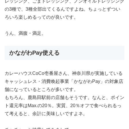
レッシング、ごまドレッシング、ノンオイルドレッシング
の3種で、3種全部出てくるんですよね。ちょっとずつい
ろいろ楽しめるってのが良いです。
うん、満腹・満足。
かながわPay使える
カレーハウスCoCo壱番屋さん、神奈川県が実施している
キャッシュレス・消費喚起事業「かながわPay」の対象店
舗になっているところが多いです。
もちろん、鹿島田駅前の店舗もそうです。なんと、ポイン
ト還元率はMax.の20％。実質、20％オフで食べられるっ
て考えると、余計に美味しいですよネ。