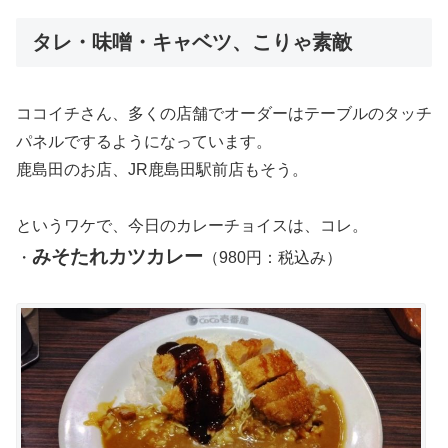
タレ・味噌・キャベツ、こりゃ素敵
ココイチさん、多くの店舗でオーダーはテーブルのタッチ
パネルでするようになっています。
鹿島田のお店、JR鹿島田駅前店もそう。
というワケで、今日のカレーチョイスは、コレ。
みそたれカツカレー
・
（980円：税込み）