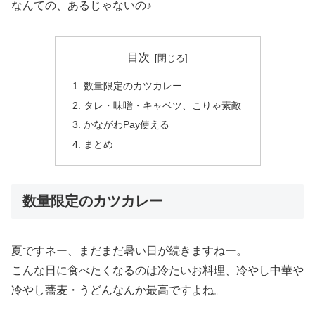
なんての、あるじゃないの♪
目次
数量限定のカツカレー
タレ・味噌・キャベツ、こりゃ素敵
かながわPay使える
まとめ
数量限定のカツカレー
夏ですネー、まだまだ暑い日が続きますねー。
こんな日に食べたくなるのは冷たいお料理、冷やし中華や
冷やし蕎麦・うどんなんか最高ですよね。