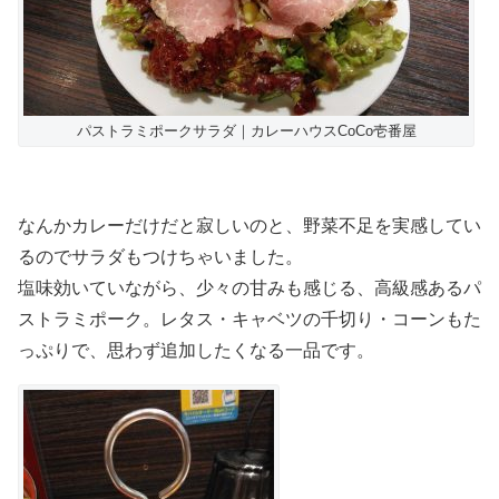
パストラミポークサラダ｜カレーハウスCoCo壱番屋
なんかカレーだけだと寂しいのと、野菜不足を実感してい
るのでサラダもつけちゃいました。
塩味効いていながら、少々の甘みも感じる、高級感あるパ
ストラミポーク。レタス・キャベツの千切り・コーンもた
っぷりで、思わず追加したくなる一品です。