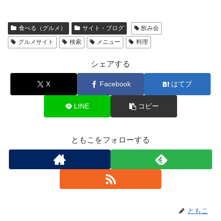
食べる（グルメ）
サイト・ブログ
飲み会
グルメサイト
検索
メニュー
料理
シェアする
X
Facebook
はてブ
LINE
コピー
ともこをフォローする
ともこ