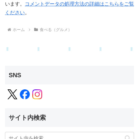
います。
コメントデータの処理方法の詳細はこちらをご覧
ください
。
ホーム
食べる（グルメ）
SNS
サイト内検索