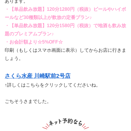
あります。
・【単品飲み放題】120分1280円（税抜）ビールやハイボ
ールなど30種類以上が飲放の定番プラン♪
・【単品飲み放題】120分1580円（税抜）で地酒も飲み放
題のプレミアムプラン♪
・お会計額より☆5%OFF☆
印刷（もしくはスマホ画面に表示）してからお店に行きま
しょう。
さくら水産 川崎駅前2号店
↑詳しくはこちらをクリックしてくださいね。
ごちそうさまでした。