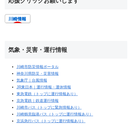
応援クリックお願いします
気象・災害・運行情報
川崎市防災情報ポータル
神奈川県防災・災害情報
気象庁｜台風情報
JR東日本｜運行情報・運休情報
東急電鉄（トップに運行情報あり）
京急電鉄｜鉄道運行情報
川崎市バス（トップに緊急情報あり）
川崎鶴見臨港バス（トップに運行情報あり）
京浜急行バス（トップに運行情報あり）