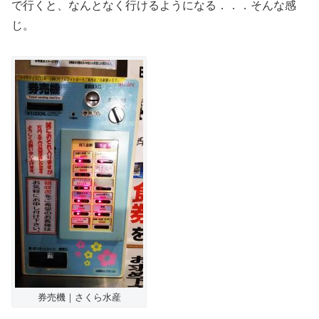
で行くと、なんとなく行けるようになる．．．そんな感
じ。
券売機｜さくら水産