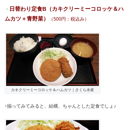
日替わり定食B（カキクリーミーコロッケ＆ハ
・
ムカツ＋青野菜）
（500円：税込み）
カキクリーミーコロッケ＆ハムカツ｜さくら水産
↑揃ってみてみると、結構、ちゃんとした定食でしょ♪