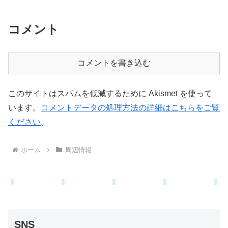
コメント
コメントを書き込む
このサイトはスパムを低減するために Akismet を使って
います。
コメントデータの処理方法の詳細はこちらをご覧
ください
。
ホーム
周辺情報
SNS