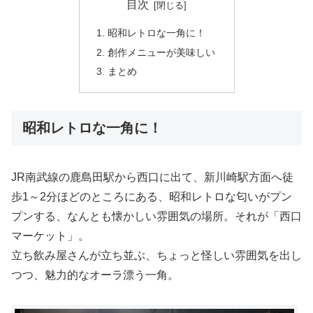
目次
昭和レトロな一角に！
創作メニューが美味しい
まとめ
昭和レトロな一角に！
JR南武線の鹿島田駅から西口に出て、新川崎駅方面へ徒
歩1～2分ほどのところにある、昭和レトロな匂いがプン
プンする、なんとも懐かしい雰囲気の場所。それが「西口
マーケット」。
立ち飲み屋さんが立ち並ぶ、ちょっと怪しい雰囲気を出し
つつ、魅力的なオーラ漂う一角。