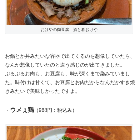
おけやの肉豆腐｜酒と肴おけや
お鍋とか丼みたいな容器で出てくるのを想像していたら、
なんか想像していたのと違う感じのが出てきました。
ぷるぷるお肉も、お豆腐も、味が深くまで染みていまし
た。味付けは甘くて、お豆腐とお肉だからなんだかすき焼
きみたいで美味しかったですよ。
ウメぇ鶏
・
（968円：税込み）