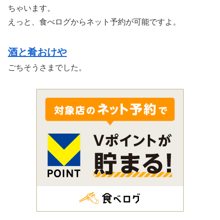
ちゃいます。
えっと、食べログからネット予約が可能ですよ。
酒と肴おけや
ごちそうさまでした。