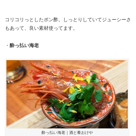
コリコリっとしたポン酢。しっとりしていてジューシーさ
もあって、良い素材使ってます。
・
酔っ払い海老
酔っ払い海老｜酒と肴おけや