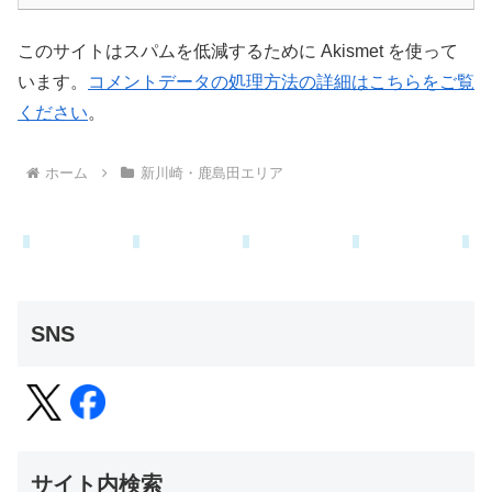
このサイトはスパムを低減するために Akismet を使って
います。
コメントデータの処理方法の詳細はこちらをご覧
ください
。
ホーム
新川崎・鹿島田エリア
SNS
サイト内検索