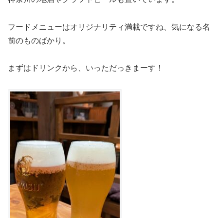
フードメニューはオリジナリティ満載ですね、気になる名
前のものばかり。
まずはドリンクから、いっただっきまーす！