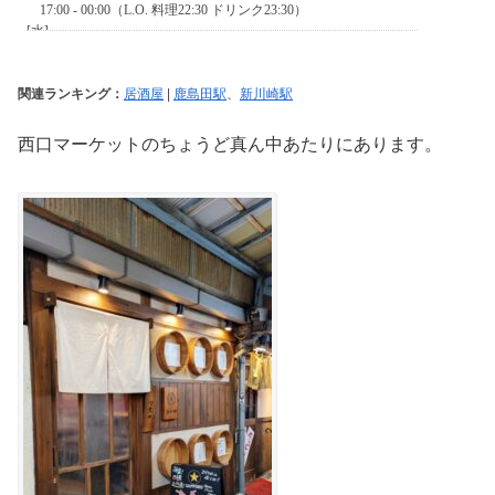
関連ランキング：
居酒屋
|
鹿島田駅
、
新川崎駅
西口マーケットのちょうど真ん中あたりにあります。