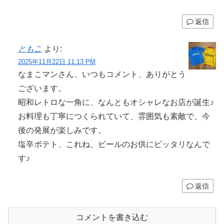
返信
ともこ
より:
2025年11月22日 11:13 PM
なまこマンさん、いつもコメント、ありがとう
ございます。
昭和レトロな一角に、なんともオシャレなお店が誕生♪
お料理も丁寧につくられていて、雰囲気も素敵で、今
後の発展が楽しみです。
塩辛ポテト、これね、ビールのお供にピッタリなんで
す♪
返信
コメントを書き込む