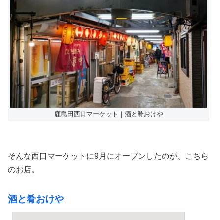
鹿島田西口マーケット｜酒と肴おけや
そんな西口マーケットに9月にオープンしたのが、こちら
のお店。
酒と肴おけや