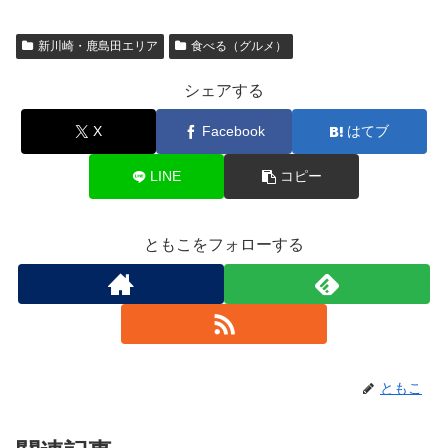
新川崎・鹿島田エリア
食べる（グルメ）
シェアする
X
Facebook
はてブ
LINE
コピー
ともこをフォローする
ともこ