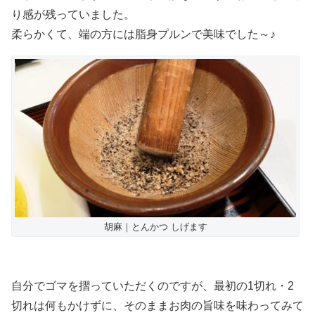
り感が残っていました。
柔らかくて、端の方には脂身プルンで美味でした～♪
胡麻｜とんかつ しげます
自分でゴマを摺っていただくのですが、最初の1切れ・2
切れは何もかけずに、そのままお肉の旨味を味わってみて