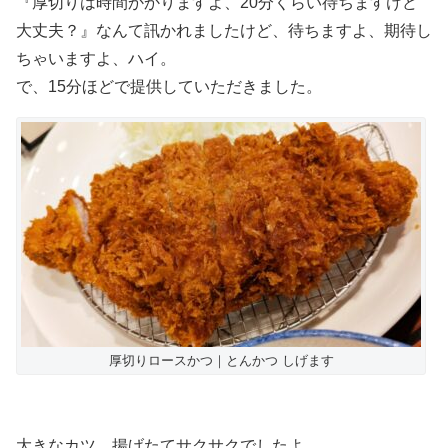
『厚切りは時間かかりますよ、20分くらい待ちますけど
大丈夫？』なんて訊かれましたけど、待ちますよ、期待し
ちゃいますよ、ハイ。
で、15分ほどで提供していただきました。
厚切りロースかつ｜とんかつ しげます
大きなカツ、揚げたてサクサクでしたよ。