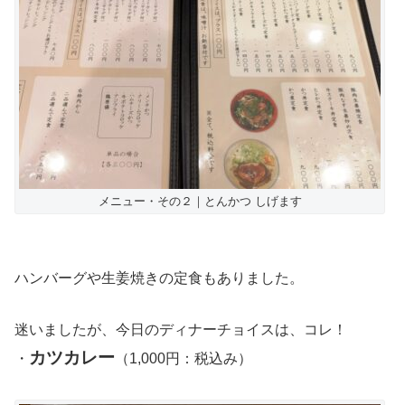
メニュー・その２｜とんかつ しげます
ハンバーグや生姜焼きの定食もありました。
迷いましたが、今日のディナーチョイスは、コレ！
カツカレー
・
（1,000円：税込み）