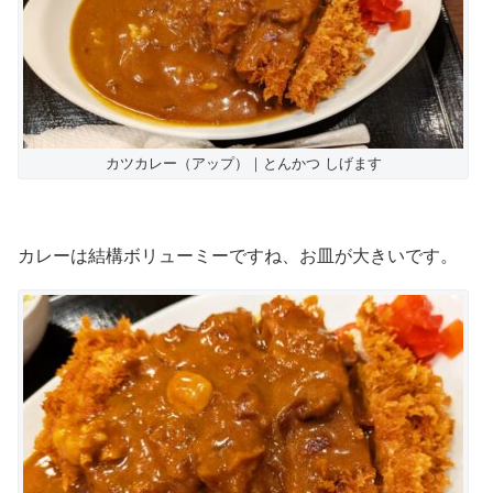
カツカレー（アップ）｜とんかつ しげます
カレーは結構ボリューミーですね、お皿が大きいです。