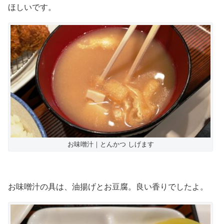
ほしいです。
お味噌汁｜とんかつ しげます
お味噌汁の具は、油揚げとお豆腐。良い香りでしたよ。