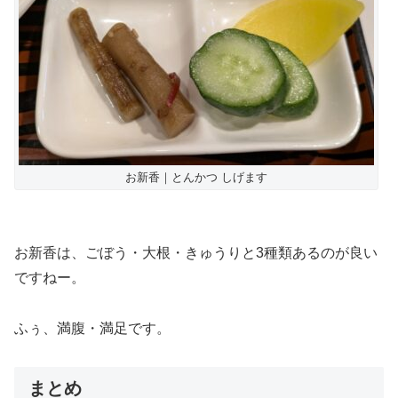
お新香｜とんかつ しげます
お新香は、ごぼう・大根・きゅうりと3種類あるのが良い
ですねー。
ふぅ、満腹・満足です。
まとめ