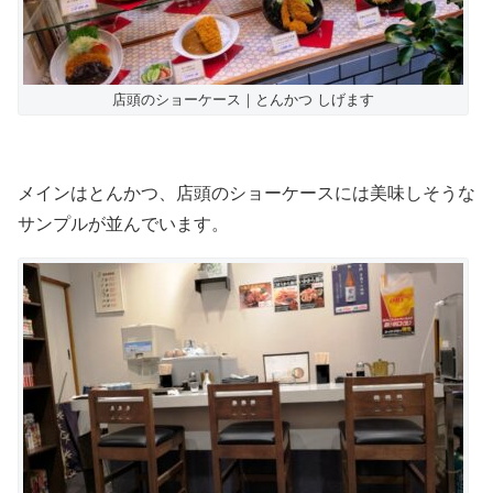
店頭のショーケース｜とんかつ しげます
メインはとんかつ、店頭のショーケースには美味しそうな
サンプルが並んでいます。