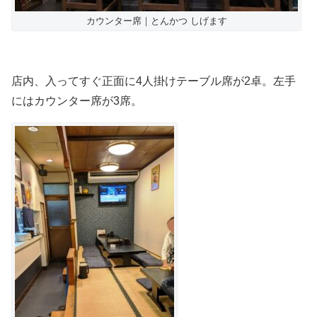
カウンター席｜とんかつ しげます
店内、入ってすぐ正面に4人掛けテーブル席が2卓。左手
にはカウンター席が3席。