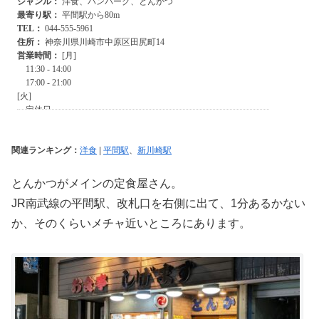
関連ランキング：
洋食
|
平間駅
、
新川崎駅
とんかつがメインの定食屋さん。
JR南武線の平間駅、改札口を右側に出て、1分あるかない
か、そのくらいメチャ近いところにあります。