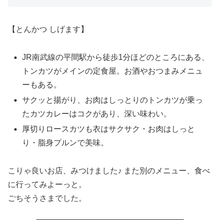
【とんかつ しげます】
JR南武線の平間駅から徒歩1分ほどのところにある、
トンカツがメインの定食屋。お酒やおつまみメニュ
ーもある。
サクッと揚がり、お肉はしっとりのトンカツが乗っ
たカツカレーはコクがあり、深い味わい。
厚切りロースカツも衣はサクサク・お肉はしっと
り・脂身プルンで美味。
こりゃ良いお店、みつけました♪ また別のメニュー、食べ
に行ってみよーっと。
ごちそうさまでした。