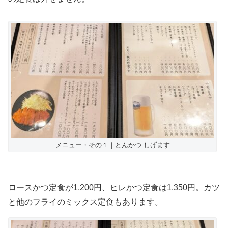
メニュー・その１｜とんかつ しげます
ロースかつ定食が1,200円、ヒレかつ定食は1,350円。カツ
と他のフライのミックス定食もあります。