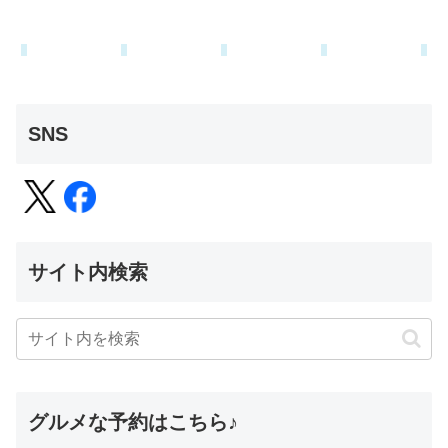
SNS
サイト内検索
グルメな予約はこちら♪