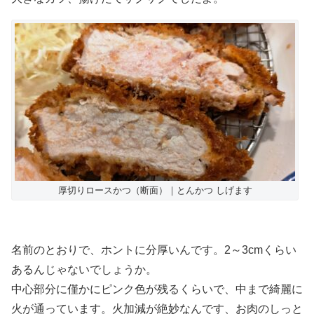
厚切りロースかつ（断面）｜とんかつ しげます
名前のとおりで、ホントに分厚いんです。2～3cmくらい
あるんじゃないでしょうか。
中心部分に僅かにピンク色が残るくらいで、中まで綺麗に
火が通っています。火加減が絶妙なんです、お肉のしっと