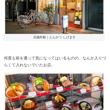
店舗外観｜とんかつ しげます
何度も前を通って気になってはいるものの、なんか入りづ
らくて入れないでいたお店。