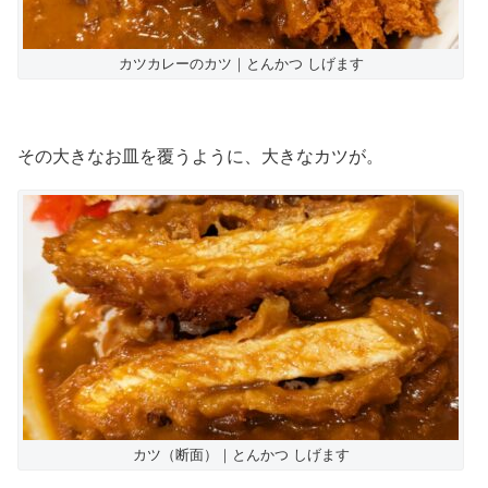
カツカレーのカツ｜とんかつ しげます
その大きなお皿を覆うように、大きなカツが。
カツ（断面）｜とんかつ しげます