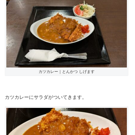
カツカレー｜とんかつ しげます
カツカレーにサラダがついてきます。