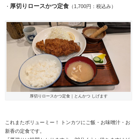
厚切りロースかつ定食
・
（1,700円：税込み）
厚切りロースかつ定食｜とんかつ しげます
これまたボリューミー！ トンカツにご飯・お味噌汁・お
新香の定食です。