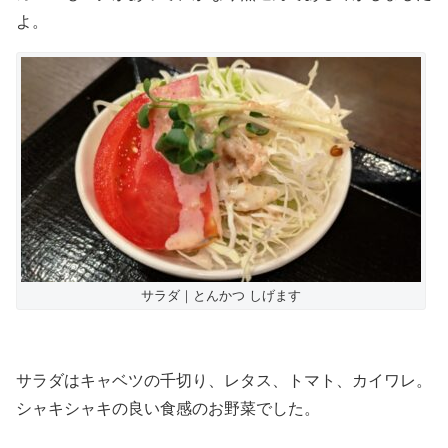
よ。
サラダ｜とんかつ しげます
サラダはキャベツの千切り、レタス、トマト、カイワレ。
シャキシャキの良い食感のお野菜でした。