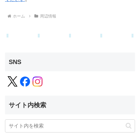
ホーム
周辺情報
SNS
サイト内検索