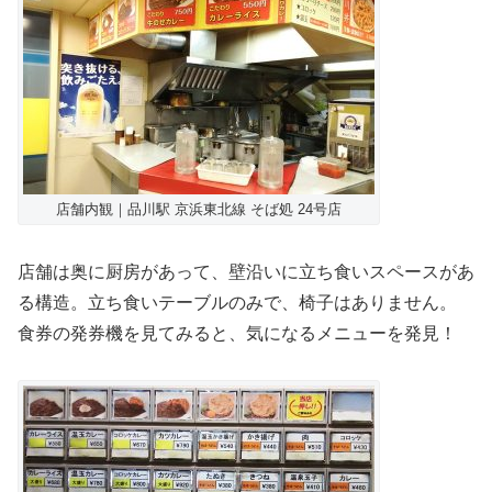
店舗内観｜品川駅 京浜東北線 そば処 24号店
店舗は奥に厨房があって、壁沿いに立ち食いスペースがあ
る構造。立ち食いテーブルのみで、椅子はありません。
食券の発券機を見てみると、気になるメニューを発見！