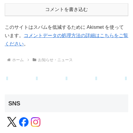
コメントを書き込む
このサイトはスパムを低減するために Akismet を使って
います。
コメントデータの処理方法の詳細はこちらをご覧
ください
。
ホーム
お知らせ・ニュース
SNS