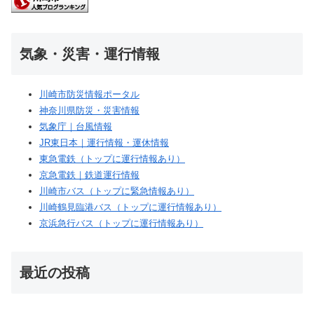
気象・災害・運行情報
川崎市防災情報ポータル
神奈川県防災・災害情報
気象庁｜台風情報
JR東日本｜運行情報・運休情報
東急電鉄（トップに運行情報あり）
京急電鉄｜鉄道運行情報
川崎市バス（トップに緊急情報あり）
川崎鶴見臨港バス（トップに運行情報あり）
京浜急行バス（トップに運行情報あり）
最近の投稿