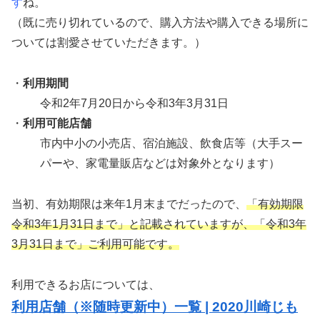
す
ね。
（既に売り切れているので、購入方法や購入できる場所に
ついては割愛させていただきます。）
・
利用期間
令和2年7月20日から令和3年3月31日
・
利用可能店舗
市内中小の小売店、宿泊施設、飲食店等（大手スー
パーや、家電量販店などは対象外となります）
当初、有効期限は来年1月末までだったので、
「有効期限
令和3年1月31日まで」と記載されていますが、「令和3年
3月31日まで」ご利用可能です。
利用できるお店については、
利用店舗（※随時更新中）一覧 | 2020川崎じも