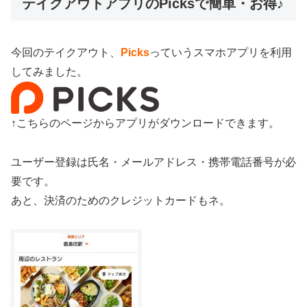
テイクアウトアプリのPicksで簡単・お得♪
今回のテイクアウト、
Picks
っていうスマホアプリを利用
してみました。
↑こちらのページからアプリがダウンロードできます。
ユーザー登録は氏名・メールアドレス・携帯電話番号が必
要です。
あと、決済のためのクレジットカードもネ。