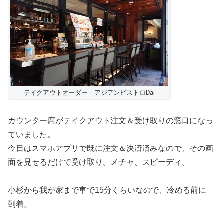
テイクアウトオーダー｜アジアンビストロDai
カウンター席がテイクアウト注文＆受け取りの窓口になっ
ていました。
今日はスマホアプリで既に注文＆決済済みなので、その画
面を見せるだけで受け取り。メチャ、スピーディ。
小杉から我が家まで車で15分くらいなので、冷める前に
到着。