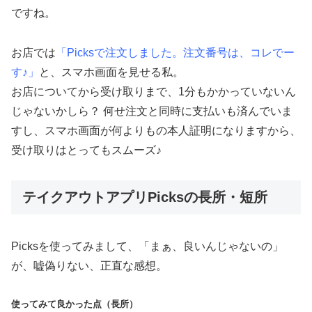
ですね。
お店では
「Picksで注文しました。注文番号は、コレでー
す♪」
と、スマホ画面を見せる私。
お店についてから受け取りまで、1分もかかっていないん
じゃないかしら？ 何せ注文と同時に支払いも済んでいま
すし、スマホ画面が何よりもの本人証明になりますから、
受け取りはとってもスムーズ♪
テイクアウトアプリPicksの長所・短所
Picksを使ってみまして、「まぁ、良いんじゃないの」
が、嘘偽りない、正直な感想。
使ってみて良かった点（長所）