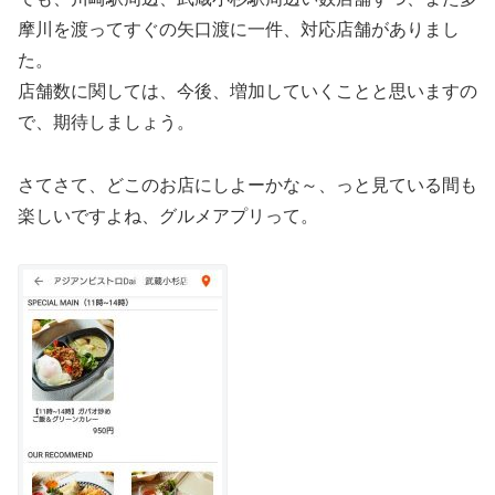
摩川を渡ってすぐの矢口渡に一件、対応店舗がありまし
た。
店舗数に関しては、今後、増加していくことと思いますの
で、期待しましょう。
さてさて、どこのお店にしよーかな～、っと見ている間も
楽しいですよね、グルメアプリって。