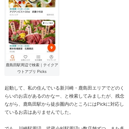
鹿島田駅周辺で検索｜テイクア
ウトアプリ Picks
起動して、私の住んでいる新川崎・鹿島田エリアでどのく
らいのお店があるのかなー、と検索してみましたが、残念
ながら、鹿島田駅から徒歩圏内のところにはPickに対応し
ているお店はありませんでした。
でも、川崎駅周辺、武蔵小杉駅周辺い数店舗ずつ、また多