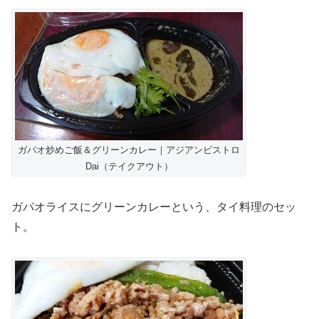
ガパオ炒めご飯＆グリーンカレー｜アジアンビストロ
Dai（テイクアウト）
ガパオライスにグリーンカレーという、タイ料理のセッ
ト。