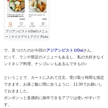
アジアンビストロDaiのメニュ
ー｜テイクアウトアプリ Picks
で、見つけたのが今回の
アジアンビストロDai
さん。
だって、ランチ限定のメニューもあるし、私の大好きなイ
ンドネシア料理、ナシゴレンもあるんですもの♪
ということで、カートに入れて注文。受け取り時間も指定
できます。お昼ご飯に間に合うように、11:30でお願いし
ておきました。
ポンポンッと直感的に操作できるアプリは使いやすいで
す。