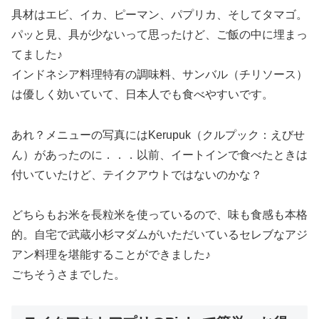
具材はエビ、イカ、ピーマン、パプリカ、そしてタマゴ。
パッと見、具が少ないって思ったけど、ご飯の中に埋まっ
てました♪
インドネシア料理特有の調味料、サンバル（チリソース）
は優しく効いていて、日本人でも食べやすいです。
あれ？メニューの写真にはKerupuk（クルプック：えびせ
ん）があったのに．．．以前、イートインで食べたときは
付いていたけど、テイクアウトではないのかな？
どちらもお米を長粒米を使っているので、味も食感も本格
的。自宅で武蔵小杉マダムがいただいているセレブなアジ
アン料理を堪能することができました♪
ごちそうさまでした。