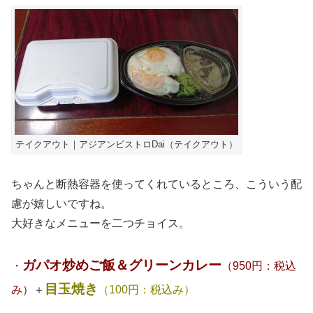
テイクアウト｜アジアンビストロDai（テイクアウト）
ちゃんと断熱容器を使ってくれているところ、こういう配
慮が嬉しいですね。
大好きなメニューを二つチョイス。
ガパオ炒めご飯＆グリーンカレー
・
（950円：税込
目玉焼き
み）
＋
（100円：税込み）