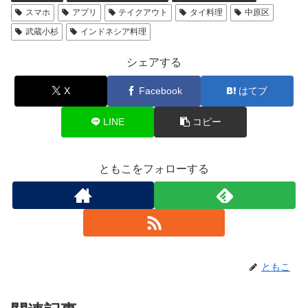
スマホ
アプリ
テイクアウト
タイ料理
中原区
武蔵小杉
インドネシア料理
シェアする
X
Facebook
はてブ
LINE
コピー
ともこをフォローする
ともこ