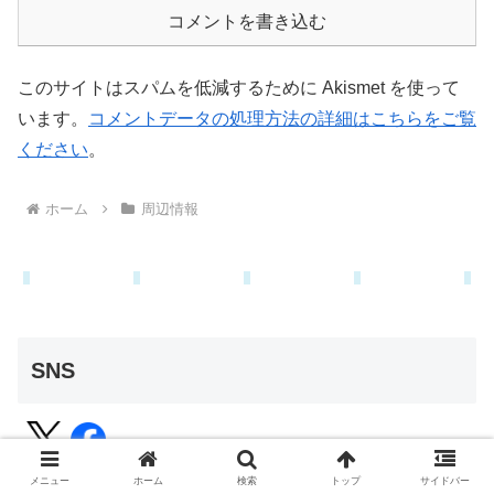
コメントを書き込む
このサイトはスパムを低減するために Akismet を使って
います。
コメントデータの処理方法の詳細はこちらをご覧
ください
。
ホーム
周辺情報
SNS
メニュー
ホーム
検索
トップ
サイドバー