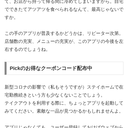
て、お店から持って帰る間に冷めてしまいますから。自宅
でできたてアツアツを食べられるなんて、最高じゃないで
すか。
この手のアプリが普及するかどうかは、リピーター次第。
店舗数の充実、メニューの充実が、このアプリの今後を左
右するのでしょうね。
Pickのお得なクーポンコード配布中
新型コロナの影響で（私もそうですが）ステイホームで在
宅勤務続きという方も少なくないことでしょう。
テイクアウトを利用する際に、ちょっとアプリを起動して
みてください。素敵な一品が見つかるかもしれませんよ。
アプリじゃなくても、ユーザー登録しておけばウェブから