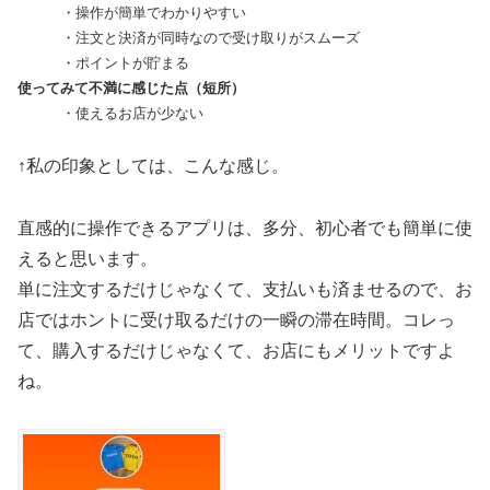
・操作が簡単でわかりやすい
・注文と決済が同時なので受け取りがスムーズ
・ポイントが貯まる
使ってみて不満に感じた点（短所）
・使えるお店が少ない
↑私の印象としては、こんな感じ。
直感的に操作できるアプリは、多分、初心者でも簡単に使
えると思います。
単に注文するだけじゃなくて、支払いも済ませるので、お
店ではホントに受け取るだけの一瞬の滞在時間。コレっ
て、購入するだけじゃなくて、お店にもメリットですよ
ね。