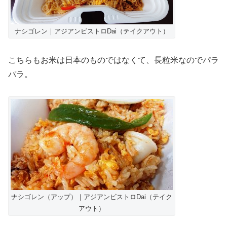
ナシゴレン｜アジアンビストロDai（テイクアウト）
こちらもお米は日本のものではなくて、長粒米なのでパラ
パラ。
ナシゴレン（アップ）｜アジアンビストロDai（テイク
アウト）