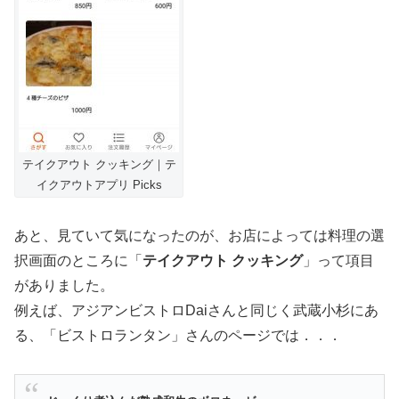
テイクアウト クッキング｜テ
イクアウトアプリ Picks
あと、見ていて気になったのが、お店によっては料理の選
択画面のところに「
テイクアウト クッキング
」って項目
がありました。
例えば、アジアンビストロDaiさんと同じく武蔵小杉にあ
る、「ビストロランタン」さんのページでは．．．