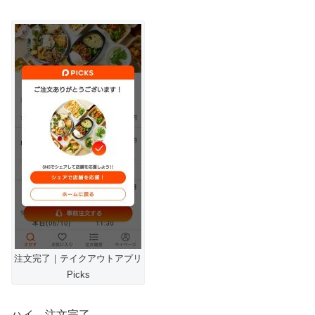
注文完了｜テイクアウトアプリ
Picks
ハイ、注文完了。