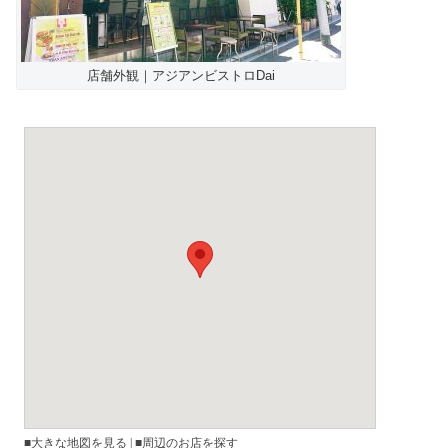
店舗外観｜アジアンビストロDai