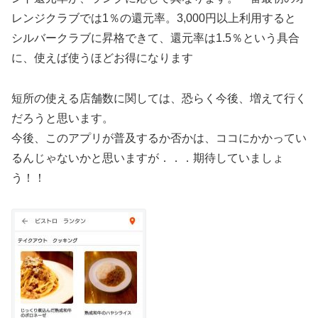
レンジクラブでは1％の還元率。3,000円以上利用すると
シルバークラブに昇格できて、還元率は1.5％という具合
に、使えば使うほどお得になります
短所の使える店舗数に関しては、恐らく今後、増えて行く
だろうと思います。
今後、このアプリが普及するか否かは、ココにかかってい
るんじゃないかと思いますが．．．期待していましょ
う！！