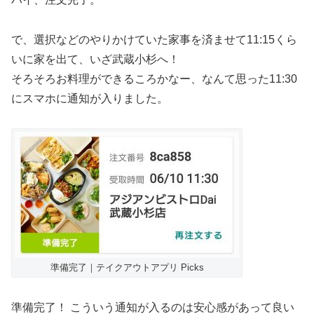
で、選択などのやりかけていた家事を済ませて11:15くら
いに家を出て、いざ武蔵小杉へ！
そろそろお料理ができるころかなー、なんて思った11:30
にスマホに通知が入りました。
準備完了｜テイクアウトアプリ Picks
準備完了！ こういう通知が入るのは安心感があって良い