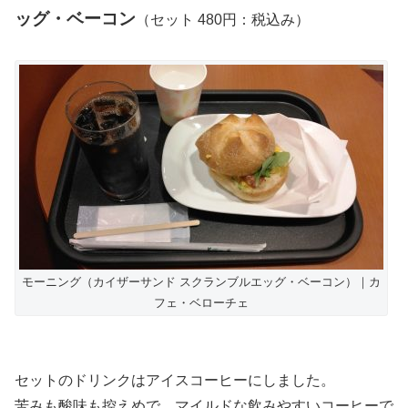
ッグ・ベーコン
（セット 480円：税込み）
モーニング（カイザーサンド スクランブルエッグ・ベーコン）｜カ
フェ・ベローチェ
セットのドリンクはアイスコーヒーにしました。
苦みも酸味も控えめで、マイルドな飲みやすいコーヒーで