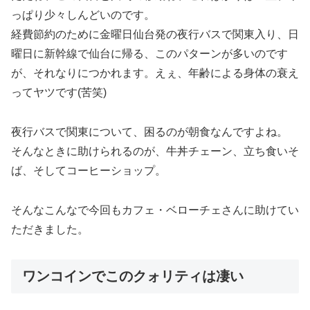
っぱり少々しんどいのです。
経費節約のために金曜日仙台発の夜行バスで関東入り、日
曜日に新幹線で仙台に帰る、このパターンが多いのです
が、それなりにつかれます。えぇ、年齢による身体の衰え
ってヤツです(苦笑)
夜行バスで関東について、困るのが朝食なんですよね。
そんなときに助けられるのが、牛丼チェーン、立ち食いそ
ば、そしてコーヒーショップ。
そんなこんなで今回もカフェ・ベローチェさんに助けてい
ただきました。
ワンコインでこのクォリティは凄い