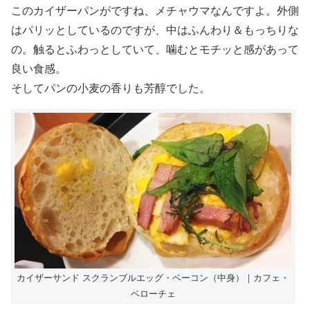
このカイザーパンがですね、メチャウマなんですよ。外側
はパリッとしているのですが、中はふんわり＆もっちりな
の。触るとふわっとしていて、噛むとモチッと感があって
良い食感。
そしてパンの小麦の香りも芳醇でした。
カイザーサンド スクランブルエッグ・ベーコン（中身）｜カフェ・
ベローチェ