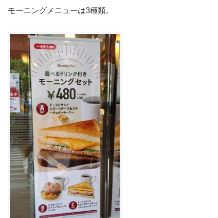
モーニングメニューは3種類。