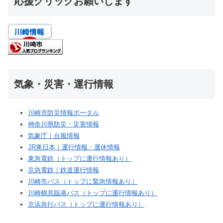
応援クリックお願いします
気象・災害・運行情報
川崎市防災情報ポータル
神奈川県防災・災害情報
気象庁｜台風情報
JR東日本｜運行情報・運休情報
東急電鉄（トップに運行情報あり）
京急電鉄｜鉄道運行情報
川崎市バス（トップに緊急情報あり）
川崎鶴見臨港バス（トップに運行情報あり）
京浜急行バス（トップに運行情報あり）