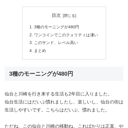
目次
3種のモーニングが480円
ワンコインでこのクォリティは凄い
このサンド、レベル高い
まとめ
3種のモーニングが480円
仙台と川崎を行き来する生活も2年目に入りました。
仙台生活にはだいぶ慣れましたし、楽しいし、仙台の街は
生活しやすいです。こちらはだいぶ、慣れました。
ただね、この仙台と川崎の移動ね、こればかりは正直、や