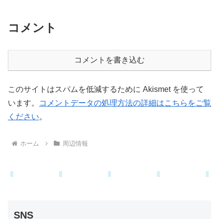
コメント
コメントを書き込む
このサイトはスパムを低減するために Akismet を使って
います。
コメントデータの処理方法の詳細はこちらをご覧
ください
。
ホーム
周辺情報
SNS