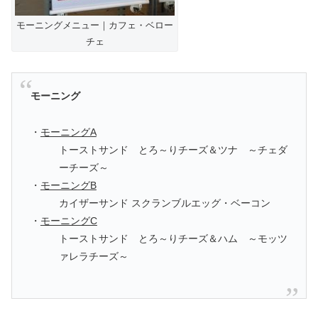
モーニングメニュー｜カフェ・ベロー
チェ
モーニング
・
モーニングA
トーストサンド とろ～りチーズ＆ツナ ～チェダ
ーチーズ～
・
モーニングB
カイザーサンド スクランブルエッグ・ベーコン
・
モーニングC
トーストサンド とろ～りチーズ＆ハム ～モッツ
ァレラチーズ～