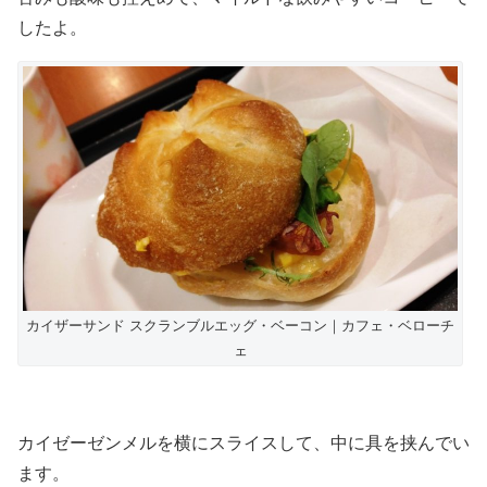
したよ。
カイザーサンド スクランブルエッグ・ベーコン｜カフェ・ベローチ
ェ
カイゼーゼンメルを横にスライスして、中に具を挟んでい
ます。