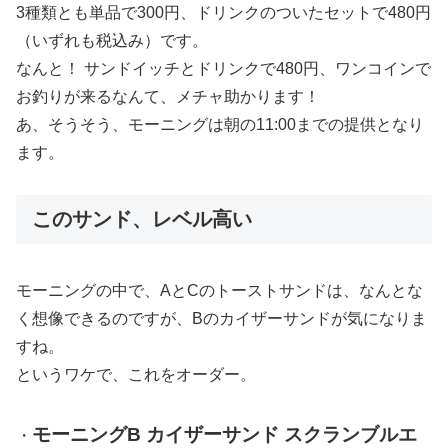
3種類とも単品で300円、ドリンクのついたセットで480円
（いずれも税込み）です。
なんと！ サンドイッチとドリンクで480円、ワンコインで
お釣りが来るなんて、メチャ助かります！
あ、そうそう、モーニングは朝の11:00までの提供となり
ます。
このサンド、レベル高い
モーニングの中で、AとCのトーストサンドは、なんとな
く想像できるのですが、Bのカイザーサンドが気になりま
すね。
というワケで、これをオーダー。
モーニングB カイザーサンド スクランブルエ
・