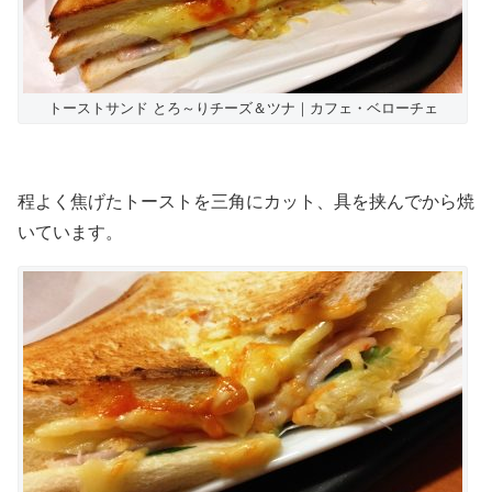
トーストサンド とろ～りチーズ＆ツナ｜カフェ・ベローチェ
程よく焦げたトーストを三角にカット、具を挟んでから焼
いています。