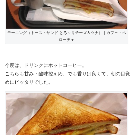
モーニング（トーストサンド とろ～りチーズ＆ツナ）｜カフェ・ベ
ローチェ
今度は、ドリンクにホットコーヒー。
こちらも甘み・酸味控えめ、でも香りは良くて、朝の目覚
めにピッタリでした。