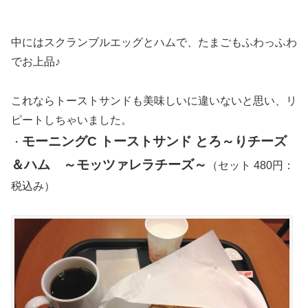
中にはスクランブルエッグとハムで、たまごもふわっふわ
でお上品♪
これならトーストサンドも美味しいに違いないと思い、リ
ピートしちゃいました。
モーニングC トーストサンド とろ～りチーズ
・
＆ハム ～モッツァレラチーズ～
（セット 480円：
税込み）