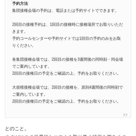
予約方法
集団接種会場の予約は、電話または予約サイトでできます。
2回目の接種予約は、1回目の接種時に接種場所でお取りいただ
きます。
予約コールセンターや予約サイトでは1回目の予約のみをお取
りください。
各集団接種会場では、2回目の接種を3週間後の同時刻・同会場
でご案内しています。
2回目の接種日の予定をご確認の上、予約をお取りください。
大規模接種会場では、2回目の接種を、原則4週間後の同時刻で
ご案内しています。
2回目の接種日の予定をご確認の上、予約をお取りください。
とのこと。