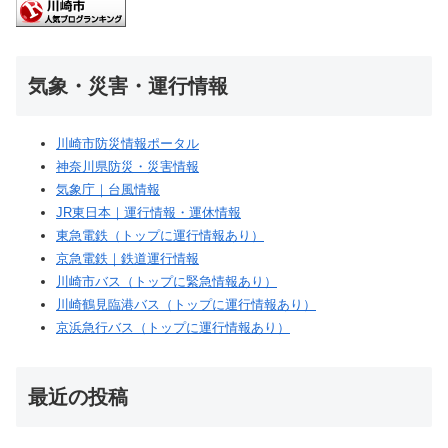
気象・災害・運行情報
川崎市防災情報ポータル
神奈川県防災・災害情報
気象庁｜台風情報
JR東日本｜運行情報・運休情報
東急電鉄（トップに運行情報あり）
京急電鉄｜鉄道運行情報
川崎市バス（トップに緊急情報あり）
川崎鶴見臨港バス（トップに運行情報あり）
京浜急行バス（トップに運行情報あり）
最近の投稿