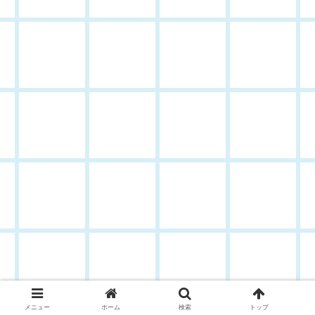
メニュー
ホーム
検索
トップ