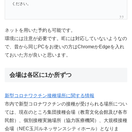
ください。
ネットを用いた予約も可能です。
環境には注意が必要です。IEには対応していないようなの
で、昔から同じPCをお使いの方はChromeかEdgeを入れ
ておいた方が良いと思います。
会場は各区に1か所ずつ
新型コロナワクチン接種場所に関する情報
市内で新型コロナワクチンの接種が受けられる場所につい
ては、現在のところ集団接種会場（教育文化会館及び各市
民館）、個別接種実施場所（協力医療機関）、大規模接種
会場（NEC玉川ルネッサンスシティホール）となりま