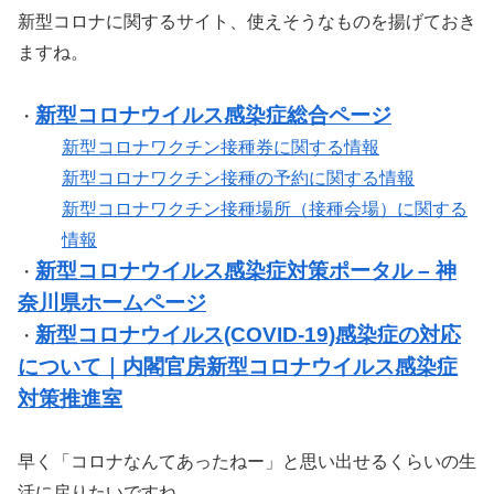
新型コロナに関するサイト、使えそうなものを揚げておき
ますね。
新型コロナウイルス感染症総合ページ
・
新型コロナワクチン接種券に関する情報
新型コロナワクチン接種の予約に関する情報
新型コロナワクチン接種場所（接種会場）に関する
情報
新型コロナウイルス感染症対策ポータル – 神
・
奈川県ホームページ
新型コロナウイルス(COVID-19)感染症の対応
・
について｜内閣官房新型コロナウイルス感染症
対策推進室
早く「コロナなんてあったねー」と思い出せるくらいの生
活に戻りたいですね。