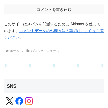
コメントを書き込む
このサイトはスパムを低減するために Akismet を使って
います。
コメントデータの処理方法の詳細はこちらをご覧
ください
。
ホーム
お知らせ・ニュース
SNS