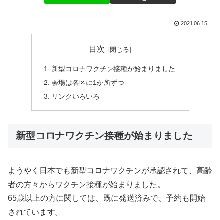
2021.06.15
目次
新型コロナワクチン接種が始まりました
会場は各区に1か所ずつ
リンクいろいろ
新型コロナワクチン接種が始まりました
ようやく日本でも新型コロナワクチンが承認されて、高齢
者の方々からワクチン接種が始まりました。
65歳以上の方に関しては、既に発送済みで、予約も開始
されています。