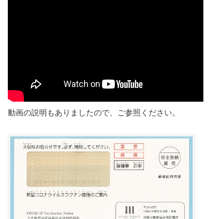
動画の説明もありましたので、ご参照ください。