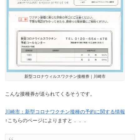
新型コロナウィルスワクチン接種券｜川崎市
こんな接種券が送られてくるそうです。
川崎市：新型コロナワクチン接種の予約に関する情報
↑こちらのページによりますと．．．