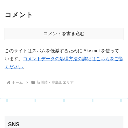
コメント
コメントを書き込む
このサイトはスパムを低減するために Akismet を使って
います。
コメントデータの処理方法の詳細はこちらをご覧
ください
。
ホーム
新川崎・鹿島田エリア
SNS