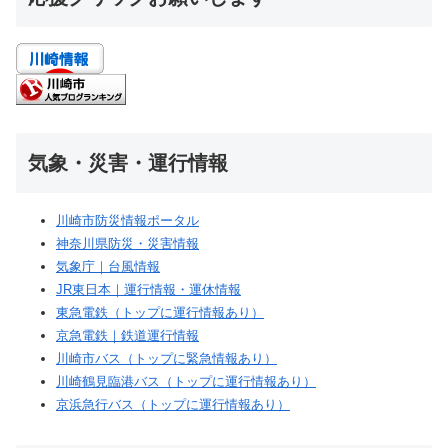
気象・災害・運行情報
川崎市防災情報ポータル
神奈川県防災・災害情報
気象庁｜台風情報
JR東日本｜運行情報・運休情報
東急電鉄（トップに運行情報あり）
京急電鉄｜鉄道運行情報
川崎市バス（トップに緊急情報あり）
川崎鶴見臨港バス（トップに運行情報あり）
京浜急行バス（トップに運行情報あり）