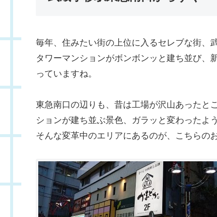
毎年、住みたい街の上位に入るセレブな街、
タワーマンションがボンボンッと建ち並び、
っていますね。
東急南口の辺りも、昔は工場が沢山あったと
ションが建ち並ぶ景色、ガラッと変わったよ
そんな変革中のエリアにあるのが、こちらの