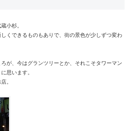
武蔵小杉。
新しくできるものもありで、街の景色が少しずつ変わ
ころが、今はグランツリーとか、それこそタワーマン
うに思います。
お店。