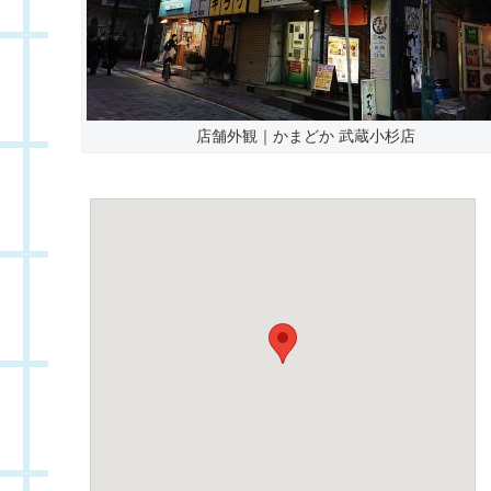
店舗外観｜かまどか 武蔵小杉店