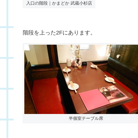
入口の階段｜かまどか 武蔵小杉店
階段を上った2Fにあります。
半個室テーブル席