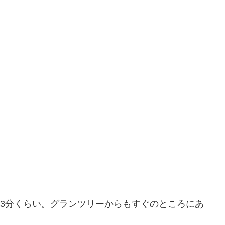
～3分くらい。グランツリーからもすぐのところにあ