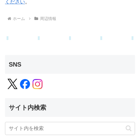
ください
。
ホーム
周辺情報
SNS
サイト内検索