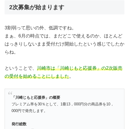
2次募集が始まります
3割弱って思いの外、低調ですね。
まぁ、6月の時点では、まだどこで使えるのか、ほとんど
はっきりしないまま受付だけ開始したという感じでしたか
らね。
ということで、
川崎市は「川崎じもと応援券」の2次販売
の受付を始めることにしました
。
「川崎じもと応援券」の概要
プレミアム率を30％として、1冊13，000円分の商品券を10，
000円で発売します。
発行総数