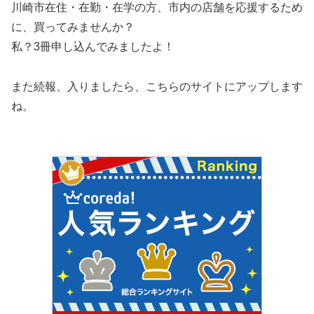
川崎市在住・在勤・在学の方、市内の店舗を応援するため
に、買ってみませんか？
私？3冊申し込んでみましたよ！
また続報、入りましたら、こちらのサイトにアップします
ね。