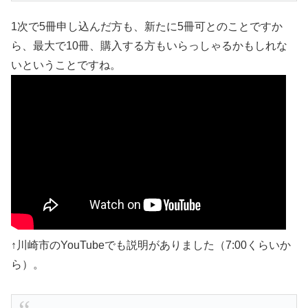
1次で5冊申し込んだ方も、新たに5冊可とのことですか
ら、最大で10冊、購入する方もいらっしゃるかもしれな
いということですね。
↑川崎市のYouTubeでも説明がありました（7:00くらいか
ら）。