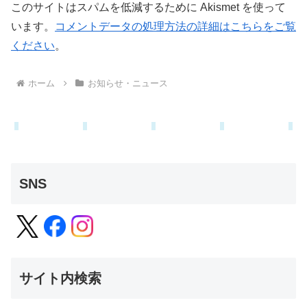
このサイトはスパムを低減するために Akismet を使って
います。
コメントデータの処理方法の詳細はこちらをご覧
ください
。
ホーム
お知らせ・ニュース
SNS
サイト内検索