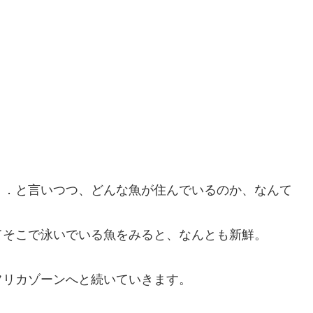
．．と言いつつ、どんな魚が住んでいるのか、なんて
てそこで泳いでいる魚をみると、なんとも新鮮。
フリカゾーンへと続いていきます。