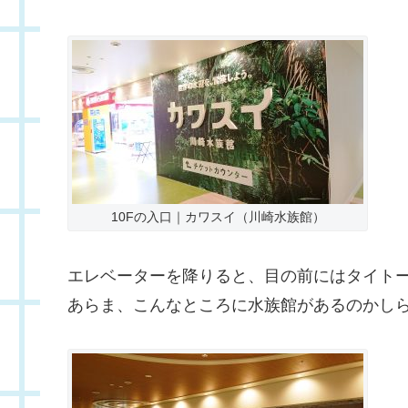
10Fの入口｜カワスイ（川崎水族館）
エレベーターを降りると、目の前にはタイト
あらま、こんなところに水族館があるのかし