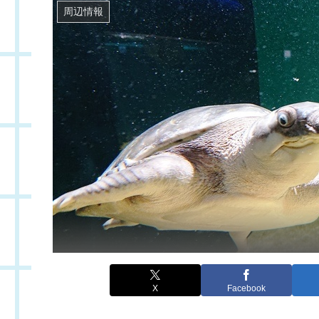
周辺情報
X
Facebook