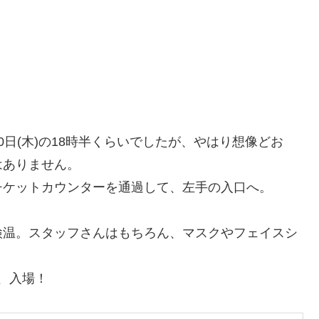
日(木)の18時半くらいでしたが、やはり想像どお
はありません。
チケットカウンターを通過して、左手の入口へ。
検温。スタッフさんはもちろん、マスクやフェイスシ
、入場！