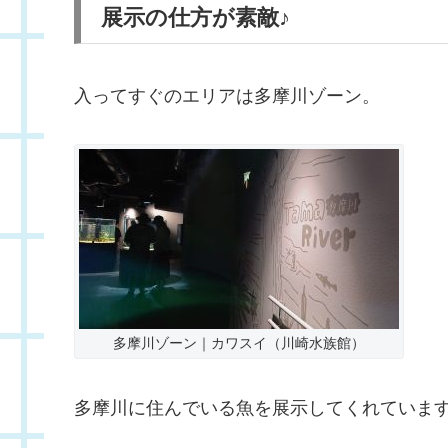
展示の仕方が素敵♪
入ってすぐのエリアは多摩川ゾーン。
多摩川ゾーン｜カワスイ（川崎水族館）
多摩川に住んでいる魚を展示してくれていま